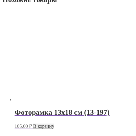
Фоторамка 13х18 см (13-197)
105.00
₽
В корзину