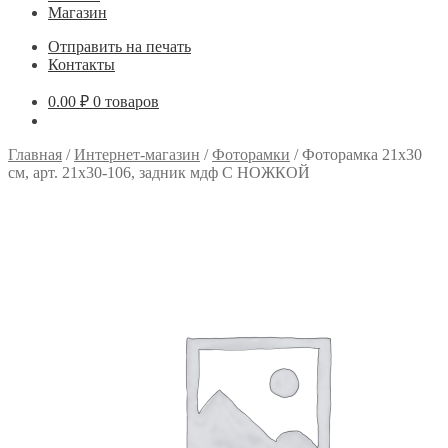
Магазин
Отправить на печать
Контакты
0.00
₽
0 товаров
Главная
/
Интернет-магазин
/
Фоторамки
/
Фоторамка 21х30
см, арт. 21х30-106, задник мдф С НОЖКОЙ