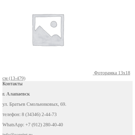
Фоторамка 13х18
см (13-479)
Контакты
г. Алапаевск
ул. Братьев Смольниковых, 69.
телефон: 8 (34346) 2-44-73
WhatsApp: +7 (912) 280-40-40
info@eaprint.ru