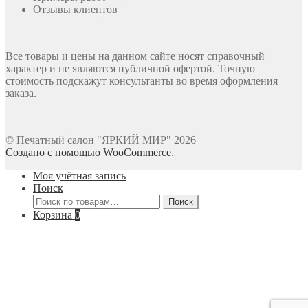
Отзывы клиентов
Все товары и цены на данном сайте носят справочный
характер и не являются публичной офертой. Точную
стоимость подскажут консультанты во время оформления
заказа.
© Печатный салон "ЯРКИЙ МИР" 2026
Создано с помощью WooCommerce
.
Моя учётная запись
Поиск
Искать:
Поиск
Корзина
0