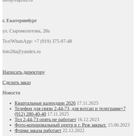
г. Екатеринбург
ул. Сыромолотова, 28а
Тел/WhatsApp: +7 (919) 375-97-48
foto28a@yandex.ru
Написать директору
Сделать заказ
Новости
Квартальные календари 2026
17.11.2025
Телефон для связи 2-44-73, для вотсап и телеграмм+7
(912) 280-40-40
17.11.2025
Тел 2-44-73 опять не работает
16.12.2023
Фото-копировальный центр в г. Реж закрыт.
15.06.2023
Форма заказа работает
22.12.2022