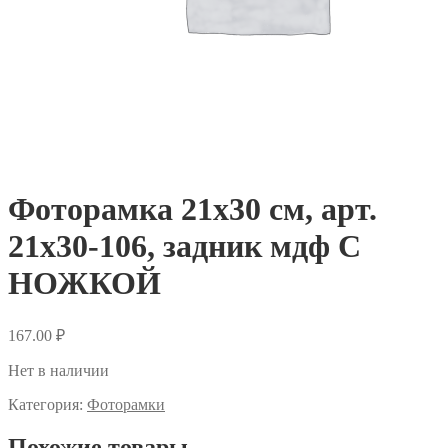
Фоторамка 21х30 см, арт.
21х30-106, задник мдф С
НОЖКОЙ
167.00
₽
Нет в наличии
Категория:
Фоторамки
Похожие товары