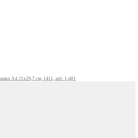
мка А4 21х29,7 см, 1411, арт. 1-481