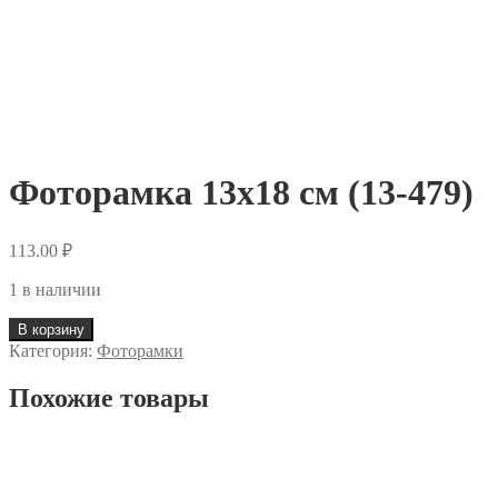
Фоторамка 13х18 см (13-479)
113.00
₽
1 в наличии
В корзину
Категория:
Фоторамки
Похожие товары