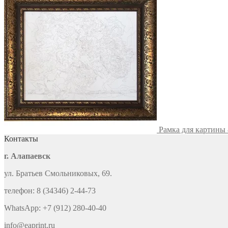
Рамка для картины 
Контакты
г. Алапаевск
ул. Братьев Смольниковых, 69.
телефон: 8 (34346) 2-44-73
WhatsApp: +7 (912) 280-40-40
info@eaprint.ru