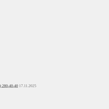
) 280-40-40
17.11.2025