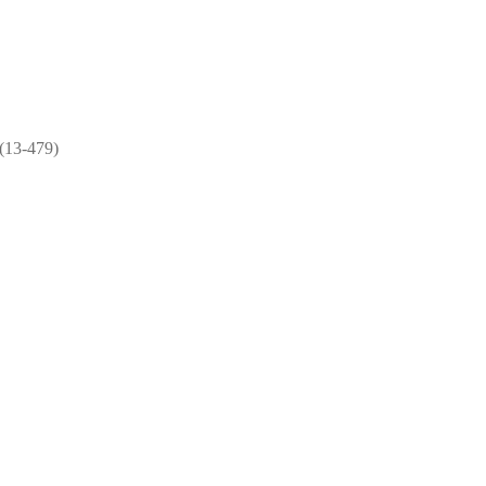
(13-479)