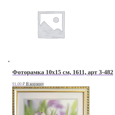
Фоторамка 10х15 см, 1611, арт 3-482
91.00
₽
В корзину