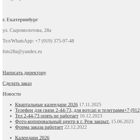
г. Екатеринбург
ул. Сыромолотова, 28а
Тел/WhatsApp: +7 (919) 375-97-48
foto28a@yandex.ru
Написать директору
Сделать заказ
Новости
Квартальные календари 2026
17.11.2025
Телефон для связи 2-44-73, для вотсап и телеграмм+7 (912
Тел 2-44-73 опять не работает
16.12.2023
Фото-копировальный центр в г. Реж закрыт.
15.06.2023
Форма заказа работает
22.12.2022
Календари 2026