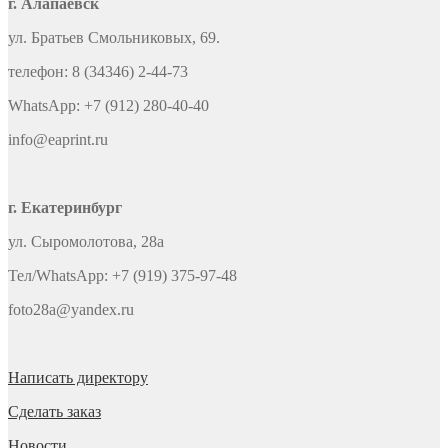
г. Алапаевск
ул. Братьев Смольниковых, 69.
телефон: 8 (34346) 2-44-73
WhatsApp: +7 (912) 280-40-40
info@eaprint.ru
г. Екатеринбург
ул. Сыромолотова, 28а
Тел/WhatsApp: +7 (919) 375-97-48
foto28a@yandex.ru
Написать директору
Сделать заказ
Новости