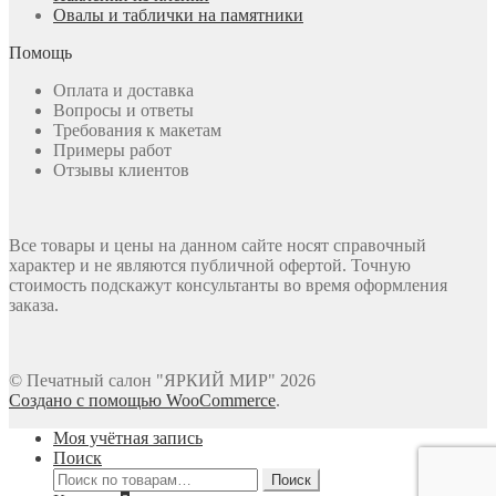
Овалы и таблички на памятники
Помощь
Оплата и доставка
Вопросы и ответы
Требования к макетам
Примеры работ
Отзывы клиентов
Все товары и цены на данном сайте носят справочный
характер и не являются публичной офертой. Точную
стоимость подскажут консультанты во время оформления
заказа.
© Печатный салон "ЯРКИЙ МИР" 2026
Создано с помощью WooCommerce
.
Моя учётная запись
Поиск
Искать:
Поиск