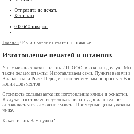
Отправить на печать
Контакты
0.00
₽
0 товаров
Главная
/
Изготовление печатей и штампов
Изготовление печатей и штампов
У нас можно заказать печать ИП, ООО, врача или другую. Мы
также делаем штампы. Изготавливаем сами. Пункты выдачи в
Алапаевске и Реже. Перед изготовлением, мы попросим у Вас
копии документов.
Стоимость складывается из: изготовления клише и оснастки.
В случае изготовления дубликата печати, дополнительно
оплачивается изготовление макета. Примерные цены указаны
ниже.
Какая печать Вам нужна?