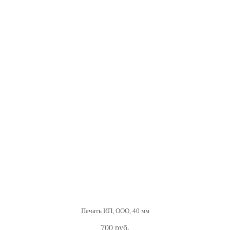
Печать ИП, ООО, 40 мм
700 руб.