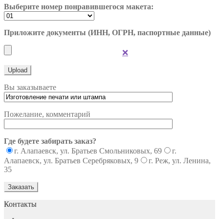
Выберите номер понравившегося макета:
Приложите документы (ИНН, ОГРН, паспортные данные)
❌
Вы заказываете
Пожелание, комментарий
Где будете забирать заказ?
г. Алапаевск, ул. Братьев Смольниковых, 69
г.
Алапаевск, ул. Братьев Серебряковых, 9
г. Реж, ул. Ленина,
35
Контакты