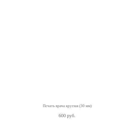
Печать врача круглая (30 мм)
600 руб.