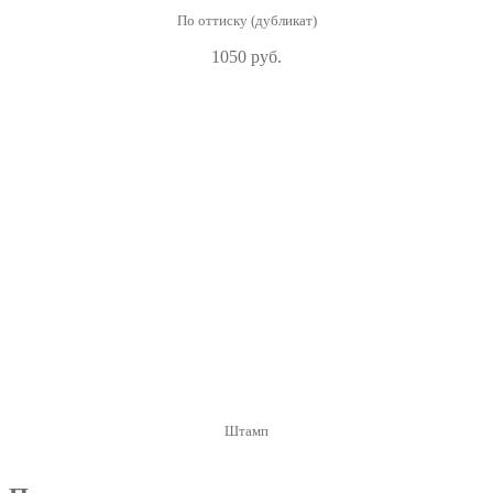
По оттиску (дубликат)
1050 руб.
Штамп