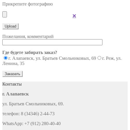
Прикрепите фотографию
❌
Пожелания, комментарий
Где будете забирать заказ?
г. Алапаевск, ул. Братьев Смольниковых, 69
г. Реж, ул.
Ленина, 35
Контакты
г. Алапаевск
ул. Братьев Смольниковых, 69.
телефон: 8 (34346) 2-44-73
WhatsApp: +7 (912) 280-40-40