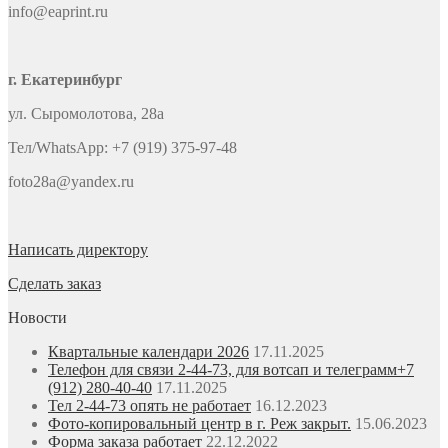
info@eaprint.ru
г. Екатеринбург
ул. Сыромолотова, 28а
Тел/WhatsApp: +7 (919) 375-97-48
foto28a@yandex.ru
Написать директору
Сделать заказ
Новости
Квартальные календари 2026
17.11.2025
Телефон для связи 2-44-73, для вотсап и телеграмм+7
(912) 280-40-40
17.11.2025
Тел 2-44-73 опять не работает
16.12.2023
Фото-копировальный центр в г. Реж закрыт.
15.06.2023
Форма заказа работает
22.12.2022