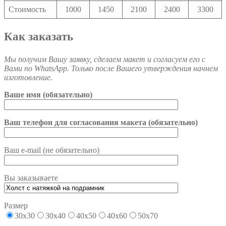
Стоимость
1000
1450
2100
2400
3300
Как заказать
Мы получим Вашу заявку, сделаем макет и согласуем его с
Вами по WhatsApp. Только после Вашего утверждения начнем
изготовление.
Ваше имя (обязательно)
Ваш телефон для согласования макета (обязательно)
Ваш e-mail (не обязательно)
Вы заказываете
Размер
30х30
30х40
40х50
40х60
50х70