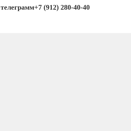
 телеграмм+7 (912) 280-40-40