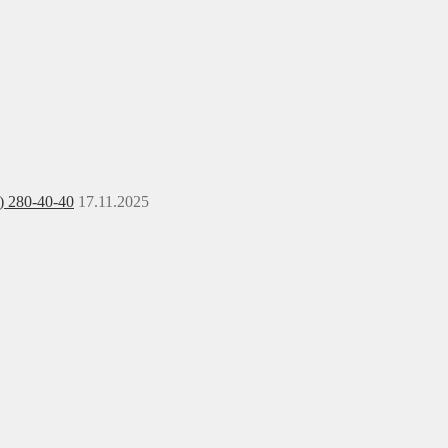
) 280-40-40
17.11.2025