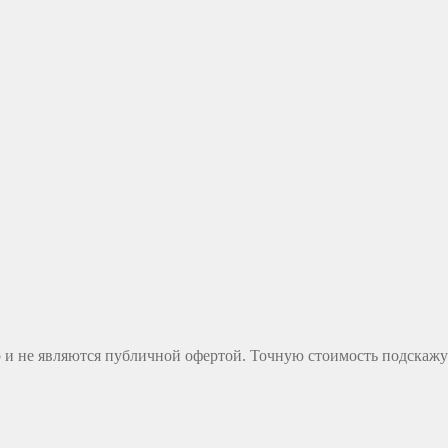
 и не являются публичной офертой. Точную стоимость подскажут