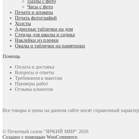
Пазлы с фото
Часы с фото
Печати и штампы
Печать фотографий
Холсты
Адресные таблички на дом
Стенды для школы и садика
Наклейки из пленки
Овалы и таблички на памятники
Помощь
Оплата и доставка
Вопросы и ответы
Требования к макетам
Примеры работ
Отзывы клиентов
Все товары и цены на данном сайте носят справочный характер
© Печатный салон "ЯРКИЙ МИР" 2026
Создано с помощью WooCommerce
.