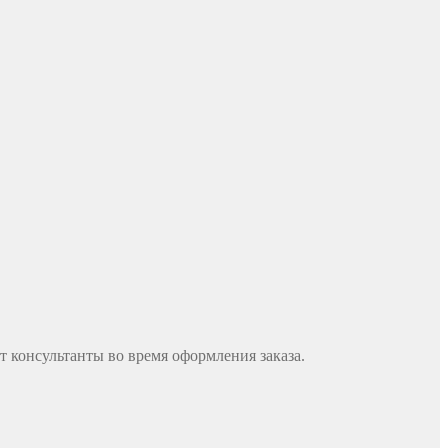
 консультанты во время оформления заказа.