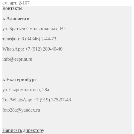
см, арт. 2-107
Контакты
г. Алапаевск
ул. Братьев Смольниковых, 69.
телефон: 8 (34346) 2-44-73
WhatsApp: +7 (912) 280-40-40
info@eaprint.ru
г. Екатеринбург
ул. Сыромолотова, 28а
Тел/WhatsApp: +7 (919) 375-97-48
foto28a@yandex.ru
Написать директору