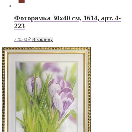
Фоторамка 30х40 см, 1614, арт. 4-
223
320.00
₽
В корзину