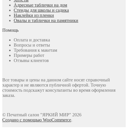
Адресные таблички на дом
Стенды для школы и садика
Наклейки из пленки
Овалы и таблички на памятники
Помощь
Оплата и доставка
Вопросы и ответы
Требования к макетам
Примеры работ
Отзывы клиентов
Все товары и цены на данном сайте носят справочный
характер и не являются публичной офертой. Точную
стоимость подскажут консультанты во время оформления
заказа.
© Печатный салон "ЯРКИЙ МИР" 2026
Создано с помощью WooCommerce
.