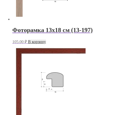
Фоторамка 13х18 см (13-197)
105.00
₽
В корзину