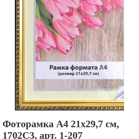
Фоторамка А4 21х29,7 см,
1702C3, арт. 1-207