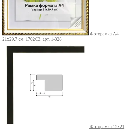
Фоторамка А4
21х29,7 см, 1702C3, арт. 1-328
Фоторамка 15х21