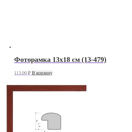
Фоторамка 13х18 см (13-479)
113.00
₽
В корзину