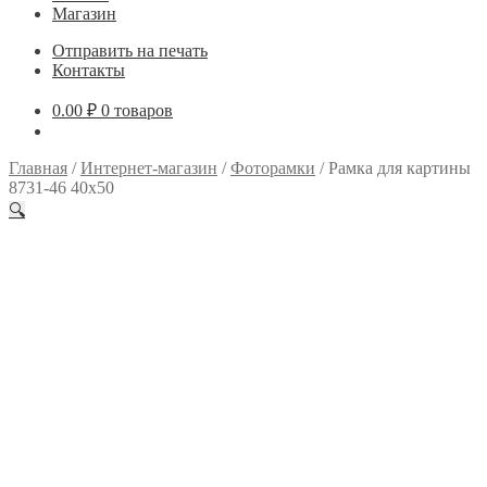
Магазин
Отправить на печать
Контакты
0.00
₽
0 товаров
Главная
/
Интернет-магазин
/
Фоторамки
/
Рамка для картины
8731-46 40х50
🔍