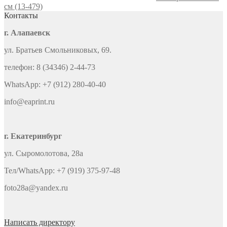
см (13-479)
Контакты
г. Алапаевск
ул. Братьев Смольниковых, 69.
телефон: 8 (34346) 2-44-73
WhatsApp: +7 (912) 280-40-40
info@eaprint.ru
г. Екатеринбург
ул. Сыромолотова, 28а
Тел/WhatsApp: +7 (919) 375-97-48
foto28a@yandex.ru
Написать директору