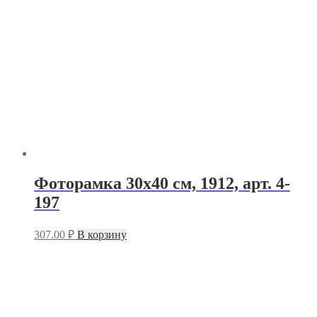
Фоторамка 30х40 см, 1912, арт. 4-
197
307.00
₽
В корзину