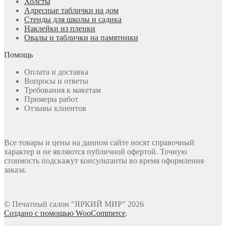
Холсты
Адресные таблички на дом
Стенды для школы и садика
Наклейки из пленки
Овалы и таблички на памятники
Помощь
Оплата и доставка
Вопросы и ответы
Требования к макетам
Примеры работ
Отзывы клиентов
Все товары и цены на данном сайте носят справочный
характер и не являются публичной офертой. Точную
стоимость подскажут консультанты во время оформления
заказа.
© Печатный салон "ЯРКИЙ МИР" 2026
Создано с помощью WooCommerce
.