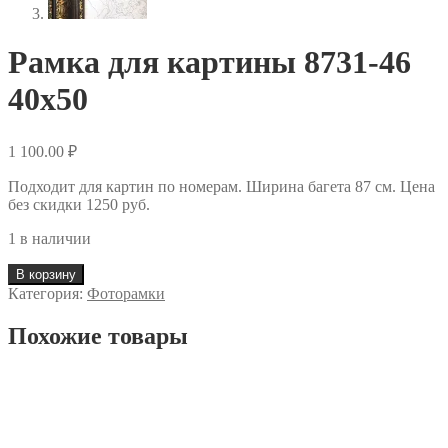
Рамка для картины 8731-46
40х50
1 100.00
₽
Подходит для картин по номерам. Ширина багета 87 см. Цена
без скидки 1250 руб.
1 в наличии
В корзину
Категория:
Фоторамки
Похожие товары