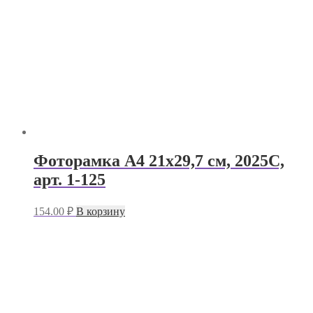
Фоторамка А4 21х29,7 см, 2025C,
арт. 1-125
154.00
₽
В корзину