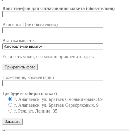
Ваш телефон для согласования макета (обязательно)
Ваш e-mail (не обязательно)
Вы заказываете
Если есть макет, его можно прикрепить здесь.
Пожелания, комментарий
Где будете забирать заказ?
г. Алапаевск, ул. Братьев Смольниковых, 69
г. Алапаевск, ул. Братьев Серебряковых, 9
г. Реж, ул. Ленина, 35