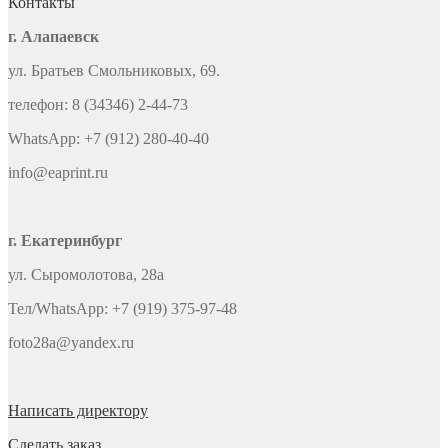
Контакты
г. Алапаевск
ул. Братьев Смольниковых, 69.
телефон: 8 (34346) 2-44-73
WhatsApp: +7 (912) 280-40-40
info@eaprint.ru
г. Екатеринбург
ул. Сыромолотова, 28а
Тел/WhatsApp: +7 (919) 375-97-48
foto28a@yandex.ru
Написать директору
Сделать заказ