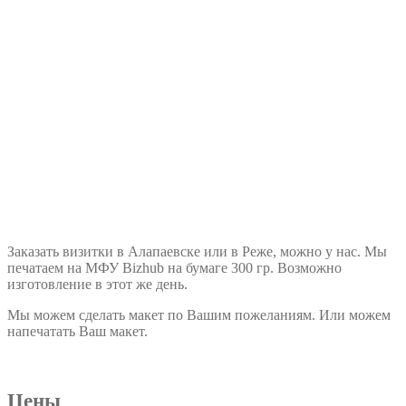
Заказать визитки в Алапаевске или в Реже, можно у нас. Мы
печатаем на МФУ Bizhub на бумаге 300 гр. Возможно
изготовление в этот же день.
Мы можем сделать макет по Вашим пожеланиям. Или можем
напечатать Ваш макет.
Цены