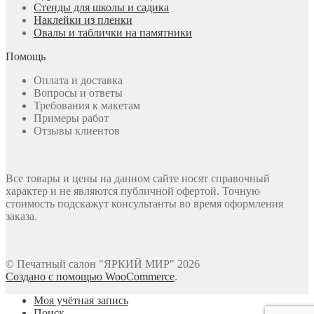
Стенды для школы и садика
Наклейки из пленки
Овалы и таблички на памятники
Помощь
Оплата и доставка
Вопросы и ответы
Требования к макетам
Примеры работ
Отзывы клиентов
Все товары и цены на данном сайте носят справочный
характер и не являются публичной офертой. Точную
стоимость подскажут консультанты во время оформления
заказа.
© Печатный салон "ЯРКИЙ МИР" 2026
Создано с помощью WooCommerce
.
Моя учётная запись
Поиск