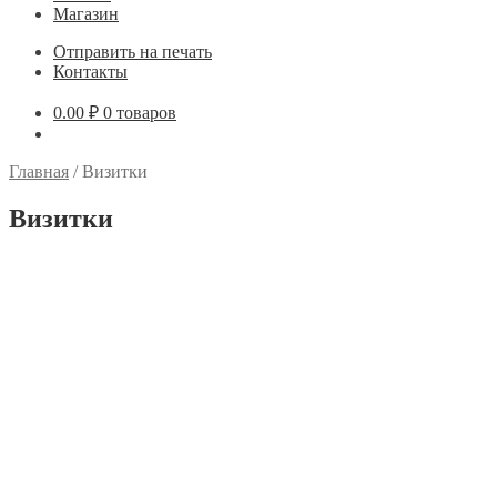
Магазин
Отправить на печать
Контакты
0.00
₽
0 товаров
Главная
/
Визитки
Визитки