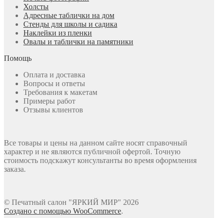
Холсты
Адресные таблички на дом
Стенды для школы и садика
Наклейки из пленки
Овалы и таблички на памятники
Помощь
Оплата и доставка
Вопросы и ответы
Требования к макетам
Примеры работ
Отзывы клиентов
Все товары и цены на данном сайте носят справочный
характер и не являются публичной офертой. Точную
стоимость подскажут консультанты во время оформления
заказа.
© Печатный салон "ЯРКИЙ МИР" 2026
Создано с помощью WooCommerce
.