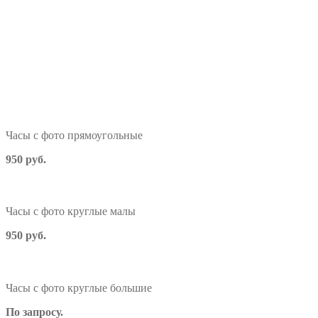
Часы с фото прямоугольные
950 руб.
Часы с фото круглые малы
950 руб.
Часы с фото круглые большие
По запросу.