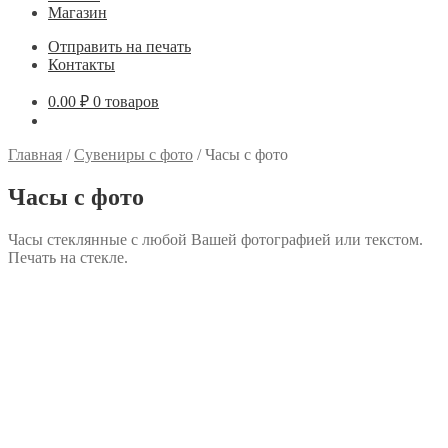
Магазин
Отправить на печать
Контакты
0.00
₽
0 товаров
Главная
/
Сувениры с фото
/
Часы с фото
Часы с фото
Часы стеклянные с любой Вашей фотографией или текстом.
Печать на стекле.