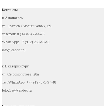
Контакты
г. Алапаевск
ул. Братьев Смольниковых, 69.
телефон: 8 (34346) 2-44-73
WhatsApp: +7 (912) 280-40-40
info@eaprint.ru
г. Екатеринбург
ул. Сыромолотова, 28а
Тел/WhatsApp: +7 (919) 375-97-48
foto28a@yandex.ru