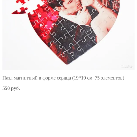
Пазл магнитный в форме сердца (19*19 см, 75 элементов)
550 руб.