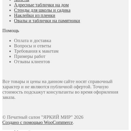
Адресные таблички на дом
Стенды для школы и садика
Наклейки из пленки
Овалы и таблички на памятники
Помощь
Оплата и доставка
Вопросы и ответы
Требования к макетам
Примеры работ
Отзывы клиентов
Все товары и цены на данном сайте носят справочный
характер и не являются публичной офертой. Точную
стоимость подскажут консультанты во время оформления
заказа.
© Печатный салон "ЯРКИЙ МИР" 2026
Создано с помощью WooCommerce
.