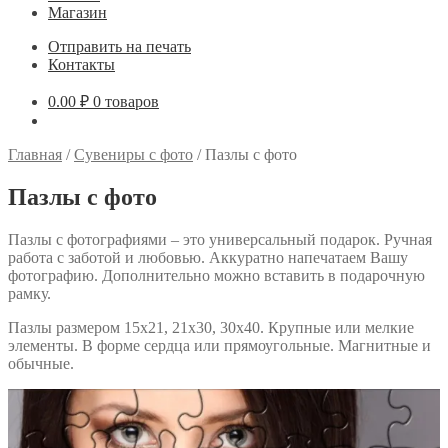
Магазин
Отправить на печать
Контакты
0.00
₽
0 товаров
Главная
/
Сувениры с фото
/
Пазлы с фото
Пазлы с фото
Пазлы с фотографиями – это универсальный подарок. Ручная
работа с заботой и любовью. Аккуратно напечатаем Вашу
фотографию. Дополнительно можно вставить в подарочную
рамку.
Пазлы размером 15х21, 21х30, 30х40. Крупные или мелкие
элементы. В форме сердца или прямоугольные. Магнитные и
обычные.