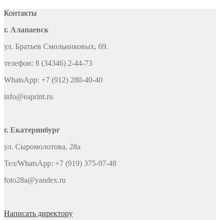
Контакты
г. Алапаевск
ул. Братьев Смольниковых, 69.
телефон: 8 (34346) 2-44-73
WhatsApp: +7 (912) 280-40-40
info@eaprint.ru
г. Екатеринбург
ул. Сыромолотова, 28а
Тел/WhatsApp: +7 (919) 375-97-48
foto28a@yandex.ru
Написать директору