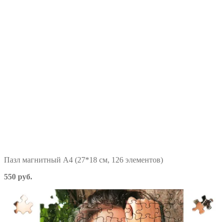
Пазл магнитный А4 (27*18 см, 126 элементов)
550 руб.