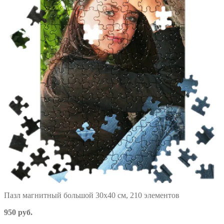
Пазл магнитный большой 30х40 см, 210 элементов
950 руб.