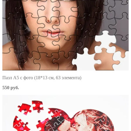
Пазл А5 с фото (18*13 см, 63 элемента)
550 руб.