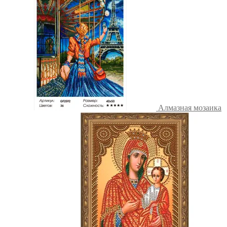
Алмазная мозаика