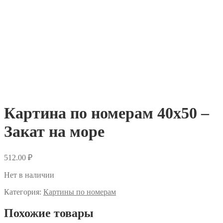
Картина по номерам 40х50 –
Закат на море
512.00
₽
Нет в наличии
Категория:
Картины по номерам
Похожие товары