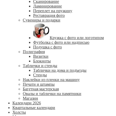
Сканирование
Ламинирование
Переплет на пружину
Реставрация фото
Сувениры и подарки
Кружка с фото или логотипом
Футболка с фото или надписью
Подушка с фото
Полиграфия
Визитки
Блокноты
Таблички и стенды
Таблички на дома и подъезды
Стенды
Наклейки из пленки на машину
Печати и штампы
Багетная мастерская
Овалы и таблички на памятники
Магазин
Календари 2026
Квартальные календари
Холсты