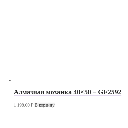
Алмазная мозаика 40×50 – GF2592
1 198.00
₽
В корзину