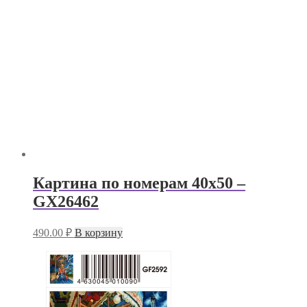
Картина по номерам 40х50 –
GX26462
490.00
₽
В корзину