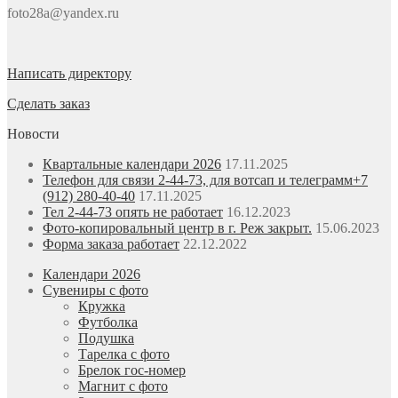
foto28a@yandex.ru
Написать директору
Сделать заказ
Новости
Квартальные календари 2026
17.11.2025
Телефон для связи 2-44-73, для вотсап и телеграмм+7
(912) 280-40-40
17.11.2025
Тел 2-44-73 опять не работает
16.12.2023
Фото-копировальный центр в г. Реж закрыт.
15.06.2023
Форма заказа работает
22.12.2022
Календари 2026
Сувениры с фото
Кружка
Футболка
Подушка
Тарелка с фото
Брелок гос-номер
Магнит с фото