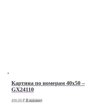
Картина по номерам 40х50 –
GX24110
490.00
₽
В корзину