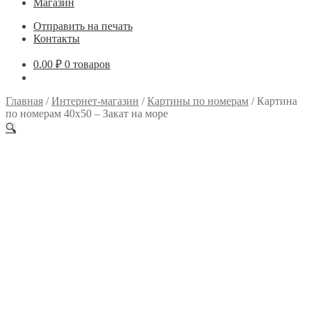
Магазин
Отправить на печать
Контакты
0.00
₽
0 товаров
Главная
/
Интернет-магазин
/
Картины по номерам
/
Картина
по номерам 40х50 – Закат на море
🔍