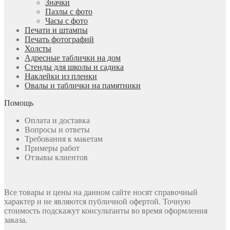
Значки
Пазлы с фото
Часы с фото
Печати и штампы
Печать фотографий
Холсты
Адресные таблички на дом
Стенды для школы и садика
Наклейки из пленки
Овалы и таблички на памятники
Помощь
Оплата и доставка
Вопросы и ответы
Требования к макетам
Примеры работ
Отзывы клиентов
Все товары и цены на данном сайте носят справочный
характер и не являются публичной офертой. Точную
стоимость подскажут консультанты во время оформления
заказа.