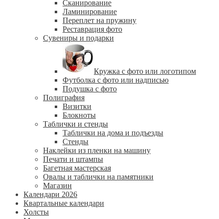
Сканирование
Ламинирование
Переплет на пружину
Реставрация фото
Сувениры и подарки
Кружка с фото или логотипом
Футболка с фото или надписью
Подушка с фото
Полиграфия
Визитки
Блокноты
Таблички и стенды
Таблички на дома и подъезды
Стенды
Наклейки из пленки на машину
Печати и штампы
Багетная мастерская
Овалы и таблички на памятники
Магазин
Календари 2026
Квартальные календари
Холсты