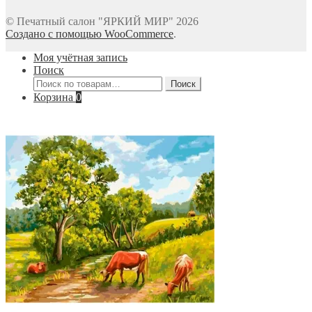
© Печатный салон "ЯРКИЙ МИР" 2026
Создано с помощью WooCommerce
.
Моя учётная запись
Поиск
Искать:
Поиск
Корзина
0