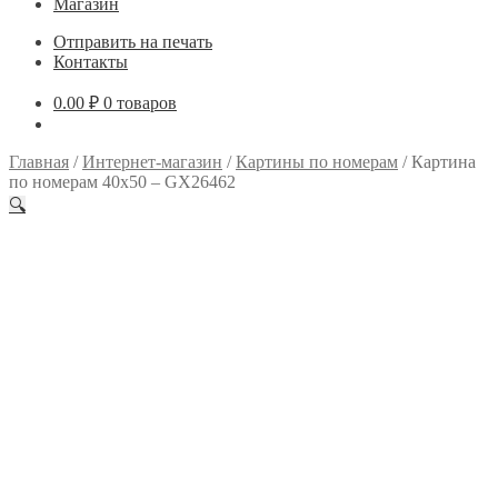
Магазин
Отправить на печать
Контакты
0.00
₽
0 товаров
Главная
/
Интернет-магазин
/
Картины по номерам
/
Картина
по номерам 40х50 – GX26462
🔍