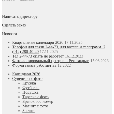
Написать директору
Сделать заказ
Новости
Квартальные календари 2026
17.11.2025
Телефон для связи 2-44-73, для вотсап и телеграмм+7
(912) 280-40-40
17.11.2025
Тел 2-44-73 опять не работает
16.12.2023
Фото-копировальный центр в г. Реж закрыт.
15.06.2023
Форма заказа работает
22.12.2022
Календари 2026
Сувениры с фото
Кружка
Футболка
Подушка
Тарелка с фото
Брелок гос-номер
Магнит с фото
Значки