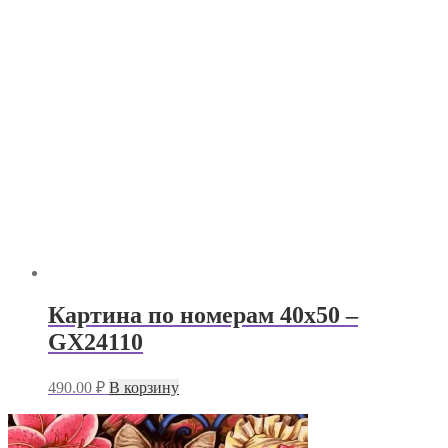
Картина по номерам 40х50 –
GX24110
490.00
₽
В корзину