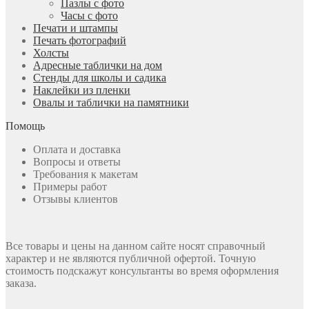
Пазлы с фото
Часы с фото
Печати и штампы
Печать фотографий
Холсты
Адресные таблички на дом
Стенды для школы и садика
Наклейки из пленки
Овалы и таблички на памятники
Помощь
Оплата и доставка
Вопросы и ответы
Требования к макетам
Примеры работ
Отзывы клиентов
Все товары и цены на данном сайте носят справочный
характер и не являются публичной офертой. Точную
стоимость подскажут консультанты во время оформления
заказа.