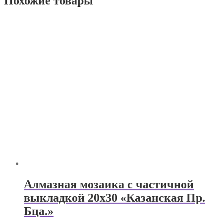
Похожие товары
Алмазная мозаика с частичной
выкладкой 20х30 «Казанская Пр.
Бца.»