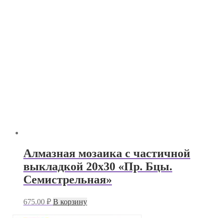
Алмазная мозаика с частичной
выкладкой 20х30 «Пр. Бцы.
Семистрельная»
675.00
₽
В корзину