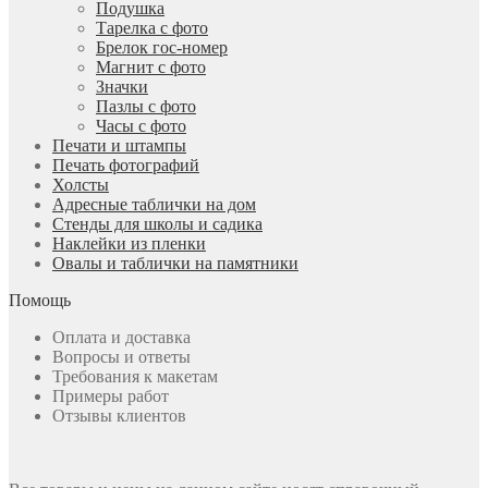
Подушка
Тарелка с фото
Брелок гос-номер
Магнит с фото
Значки
Пазлы с фото
Часы с фото
Печати и штампы
Печать фотографий
Холсты
Адресные таблички на дом
Стенды для школы и садика
Наклейки из пленки
Овалы и таблички на памятники
Помощь
Оплата и доставка
Вопросы и ответы
Требования к макетам
Примеры работ
Отзывы клиентов