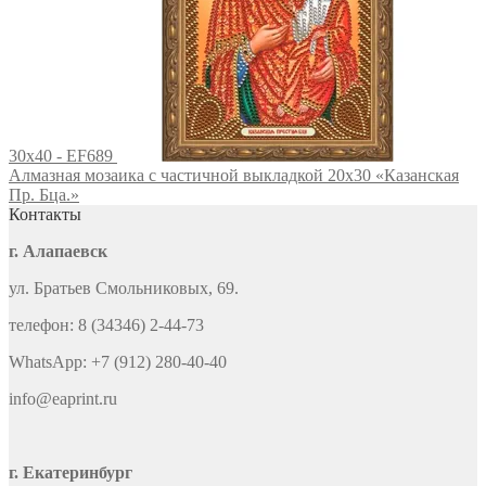
30x40 - EF689
Алмазная мозаика с частичной выкладкой 20х30 «Казанская
Пр. Бца.»
Контакты
г. Алапаевск
ул. Братьев Смольниковых, 69.
телефон: 8 (34346) 2-44-73
WhatsApp: +7 (912) 280-40-40
info@eaprint.ru
г. Екатеринбург