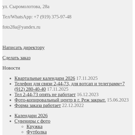
ул. Сыромолотова, 28а
Тел/WhatsApp: +7 (919) 375-97-48
foto28a@yandex.ru
Написать директору
Сделать заказ
Новости
Квартальные календари 2026
17.11.2025
Телефон для связи 2-44-73, для вотсап и телеграмм+7
(912) 280-40-40
17.11.2025
Тел 2-44-73 опять не работает
16.12.2023
Фото-копировальный центр в г. Реж закрыт.
15.06.2023
Форма заказа работает
22.12.2022
Календари 2026
Сувениры с фото
Кружка
Футболка