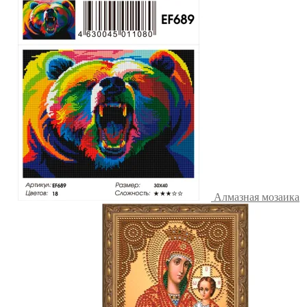
Алмазная мозаика