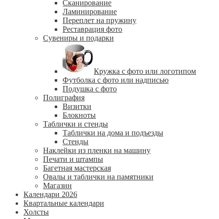
Сканирование
Ламинирование
Переплет на пружину
Реставрация фото
Сувениры и подарки
Кружка с фото или логотипом
Футболка с фото или надписью
Подушка с фото
Полиграфия
Визитки
Блокноты
Таблички и стенды
Таблички на дома и подъезды
Стенды
Наклейки из пленки на машину
Печати и штампы
Багетная мастерская
Овалы и таблички на памятники
Магазин
Календари 2026
Квартальные календари
Холсты