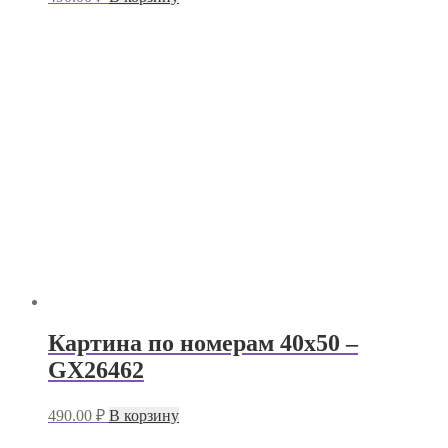
Картина по номерам 40х50 –
GX26462
490.00
₽
В корзину