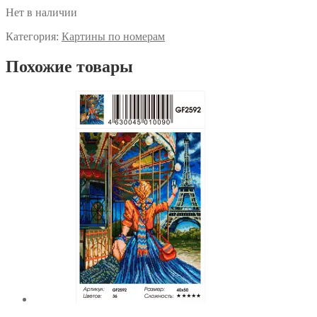
Нет в наличии
Категория:
Картины по номерам
Похожие товары