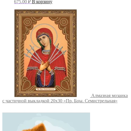
675.00
₽
В корзину
Алмазная мозаика
с частичной выкладкой 20х30 «Пр. Бцы. Семистрельная»