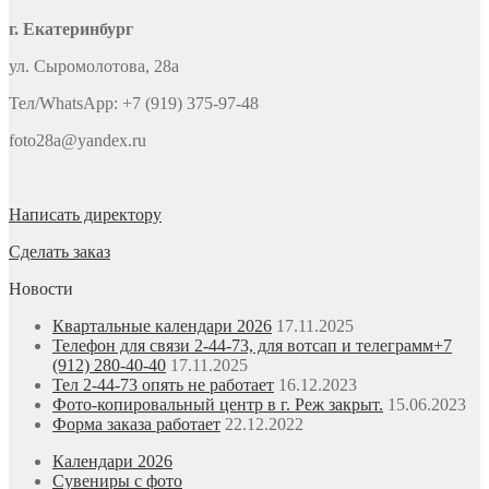
г. Екатеринбург
ул. Сыромолотова, 28а
Тел/WhatsApp: +7 (919) 375-97-48
foto28a@yandex.ru
Написать директору
Сделать заказ
Новости
Квартальные календари 2026
17.11.2025
Телефон для связи 2-44-73, для вотсап и телеграмм+7
(912) 280-40-40
17.11.2025
Тел 2-44-73 опять не работает
16.12.2023
Фото-копировальный центр в г. Реж закрыт.
15.06.2023
Форма заказа работает
22.12.2022
Календари 2026
Сувениры с фото