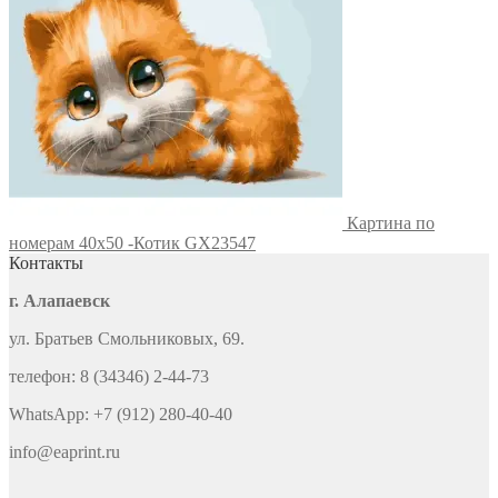
Картина по
номерам 40х50 -Котик GX23547
Контакты
г. Алапаевск
ул. Братьев Смольниковых, 69.
телефон: 8 (34346) 2-44-73
WhatsApp: +7 (912) 280-40-40
info@eaprint.ru