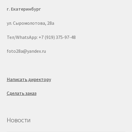
г. Екатеринбург
ул. Сыромолотова, 28а
Тел/WhatsApp: +7 (919) 375-97-48
foto28a@yandex.ru
Написать директору
Сделать заказ
Новости