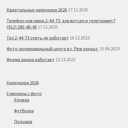
Квартальные календари 2026
17.11.2025
Телефон для связи 2-44-73, для вотсап и телеграмм+7
(912) 280-40-40
17.11.2025
Тел 2-44-73 опять не работает
16.12.2023
Фото-копировальный центр в г. Реж закрыт.
15.06.2023
Форма заказа работает
22.12.2022
Календари 2026
Сувениры с фото
Кружка
Футболка
Подушка