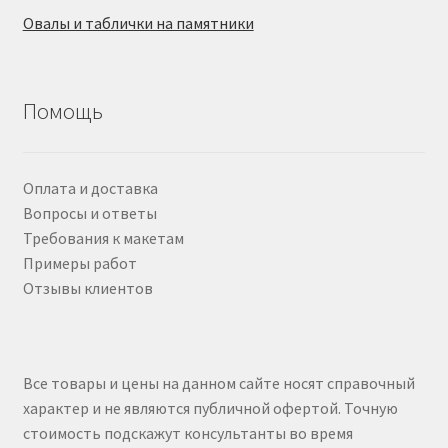
Овалы и таблички на памятники
Помощь
Оплата и доставка
Вопросы и ответы
Требования к макетам
Примеры работ
Отзывы клиентов
Все товары и цены на данном сайте носят справочный
характер и не являются публичной офертой. Точную
стоимость подскажут консультанты во время