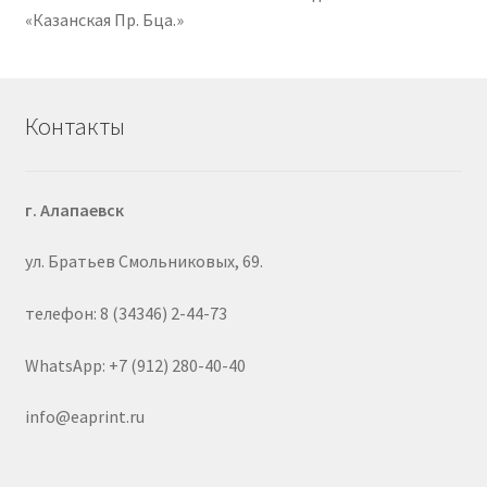
«Казанская Пр. Бца.»
Контакты
г. Алапаевск
ул. Братьев Смольниковых, 69.
телефон: 8 (34346) 2-44-73
WhatsApp: +7 (912) 280-40-40
info@eaprint.ru