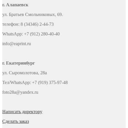
г. Алапаевск
ул. Братьев Смольниковых, 69.
телефон: 8 (34346) 2-44-73
WhatsApp: +7 (912) 280-40-40
info@eaprint.ru
г. Екатеринбург
ул. Сыромолотова, 28а
Тел/WhatsApp: +7 (919) 375-97-48
foto28a@yandex.ru
Написать директору
Сделать заказ