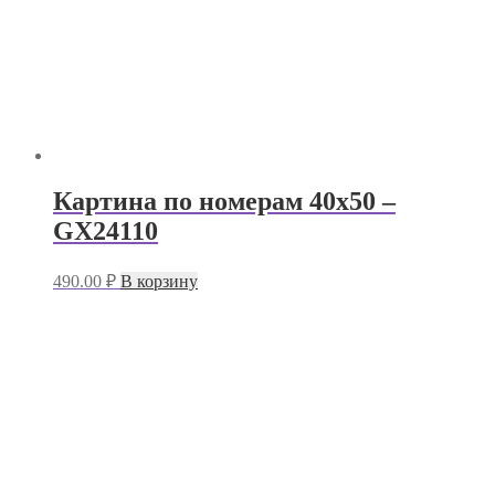
Картина по номерам 40х50 –
GX24110
490.00
₽
В корзину