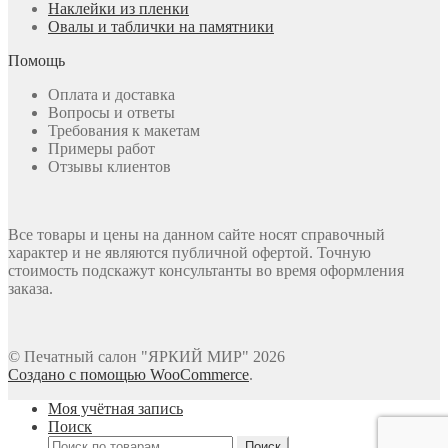
Наклейки из пленки
Овалы и таблички на памятники
Помощь
Оплата и доставка
Вопросы и ответы
Требования к макетам
Примеры работ
Отзывы клиентов
Все товары и цены на данном сайте носят справочный
характер и не являются публичной офертой. Точную
стоимость подскажут консультанты во время оформления
заказа.
© Печатный салон "ЯРКИЙ МИР" 2026
Создано с помощью WooCommerce
.
Моя учётная запись
Поиск
Искать:
Поиск