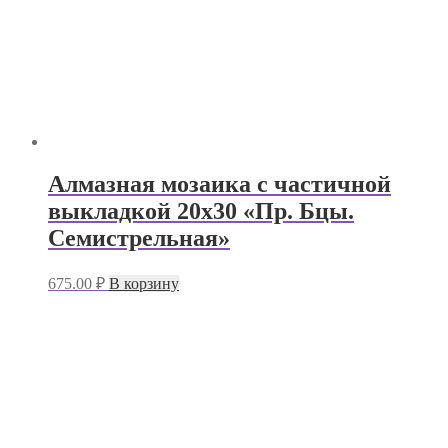
Алмазная мозаика с частичной
выкладкой 20х30 «Пр. Бцы.
Семистрельная»
675.00
₽
В корзину