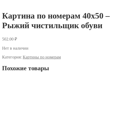
Картина по номерам 40х50 –
Рыжий чистильщик обуви
502.00
₽
Нет в наличии
Категория:
Картины по номерам
Похожие товары