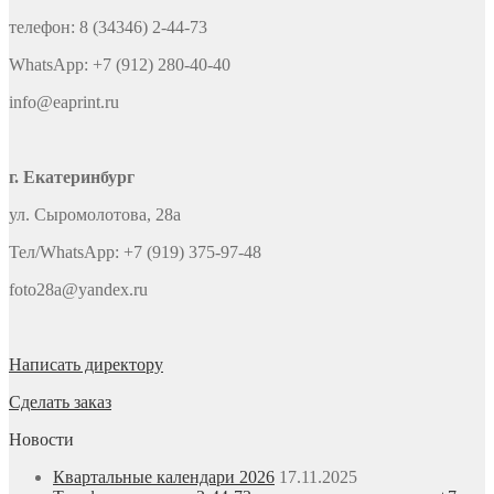
телефон: 8 (34346) 2-44-73
WhatsApp: +7 (912) 280-40-40
info@eaprint.ru
г. Екатеринбург
ул. Сыромолотова, 28а
Тел/WhatsApp: +7 (919) 375-97-48
foto28a@yandex.ru
Написать директору
Сделать заказ
Новости
Квартальные календари 2026
17.11.2025