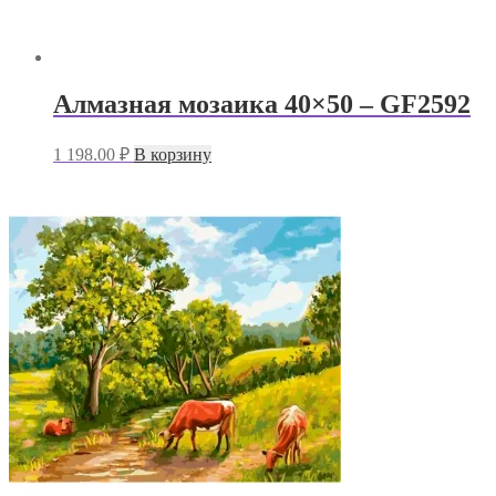
Алмазная мозаика 40×50 – GF2592
1 198.00
₽
В корзину