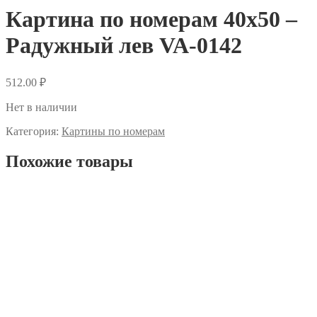
Картина по номерам 40х50 –
Радужный лев VA-0142
512.00
₽
Нет в наличии
Категория:
Картины по номерам
Похожие товары