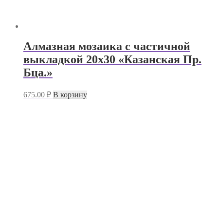
Алмазная мозаика с частичной
выкладкой 20х30 «Казанская Пр.
Бца.»
675.00
₽
В корзину