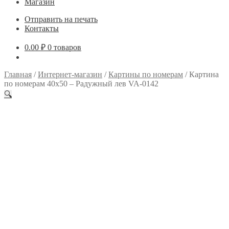
Магазин
Отправить на печать
Контакты
0.00
₽
0 товаров
Главная
/
Интернет-магазин
/
Картины по номерам
/
Картина
по номерам 40х50 – Радужный лев VA-0142
🔍