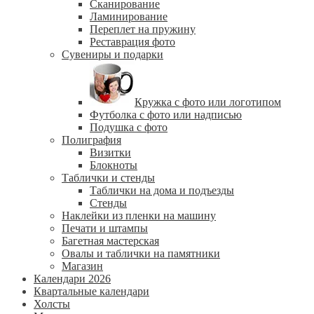
Сканирование
Ламинирование
Переплет на пружину
Реставрация фото
Сувениры и подарки
Кружка с фото или логотипом
Футболка с фото или надписью
Подушка с фото
Полиграфия
Визитки
Блокноты
Таблички и стенды
Таблички на дома и подъезды
Стенды
Наклейки из пленки на машину
Печати и штампы
Багетная мастерская
Овалы и таблички на памятники
Магазин
Календари 2026
Квартальные календари
Холсты