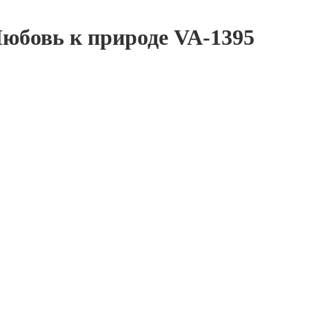
Любовь к природе VA-1395