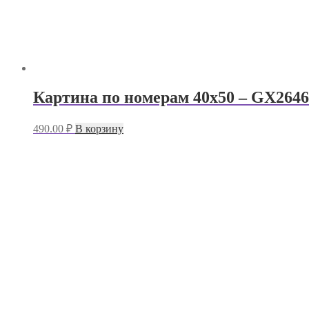
Картина по номерам 40х50 – GX2646
490.00
₽
В корзину