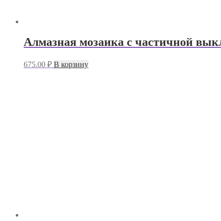
Алмазная мозаика с частичной вык
675.00
₽
В корзину