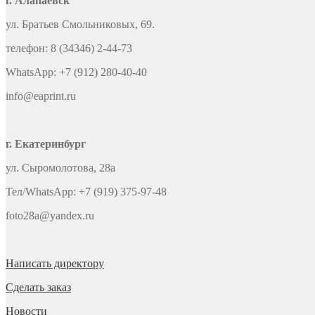
г. Алапаевск
ул. Братьев Смольниковых, 69.
телефон: 8 (34346) 2-44-73
WhatsApp: +7 (912) 280-40-40
info@eaprint.ru
г. Екатеринбург
ул. Сыромолотова, 28а
Тел/WhatsApp: +7 (919) 375-97-48
foto28a@yandex.ru
Написать директору
Сделать заказ
Новости