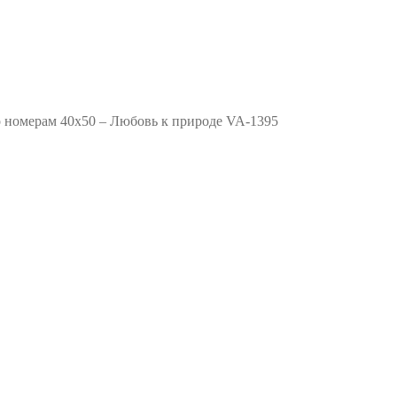
 номерам 40х50 – Любовь к природе VA-1395