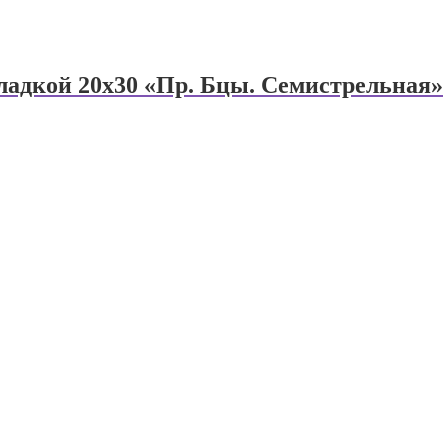
ладкой 20х30 «Пр. Бцы. Семистрельная»