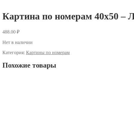
Картина по номерам 40х50 – 
488.00
₽
Нет в наличии
Категория:
Картины по номерам
Похожие товары