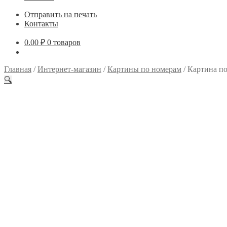
Отправить на печать
Контакты
0.00
₽
0 товаров
Главная
/
Интернет-магазин
/
Картины по номерам
/
Картина по
🔍