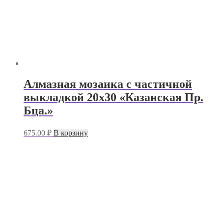
Алмазная мозаика с частичной
выкладкой 20х30 «Казанская Пр.
Бца.»
675.00
₽
В корзину