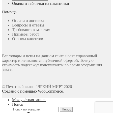
Овалы и таблички на памятники
Помощь
Оплата и доставка
Вопросы и ответы
Требования к макетам
Примеры работ
Отзывы клиентов
Все товары и цены на данном сайте носят справочный
характер и не являются публичной офертой. Точную
стоимость подскажут консультанты во время оформления
заказа.
© Печатный салон "ЯРКИЙ МИР" 2026
Создано с помощью WooCommerce
.
Моя учётная запись
Поиск
Искать:
Поиск