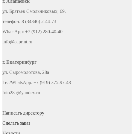
г. Алапаевск
ул. Братьев Смольниковых, 69.
телефон: 8 (34346) 2-44-73
WhatsApp: +7 (912) 280-40-40
info@eaprint.ru
г. Екатеринбург
ул. Сыромолотова, 28а
Тел/WhatsApp: +7 (919) 375-97-48
foto28a@yandex.ru
Написать директору
Сделать заказ
Новости