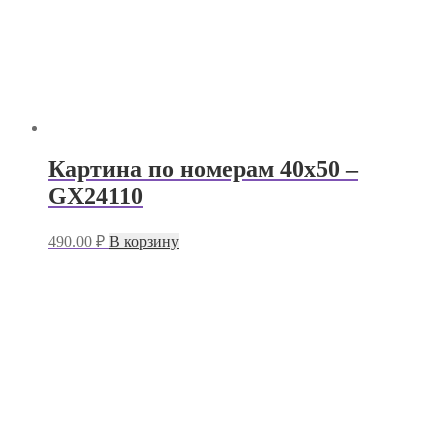
Картина по номерам 40х50 –
GX24110
490.00
₽
В корзину