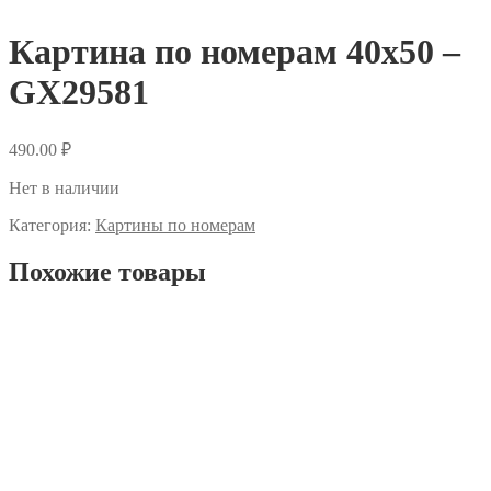
Картина по номерам 40х50 –
GX29581
490.00
₽
Нет в наличии
Категория:
Картины по номерам
Похожие товары