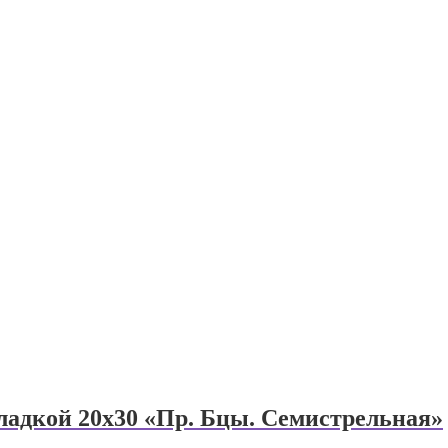
ладкой 20х30 «Пр. Бцы. Семистрельная»