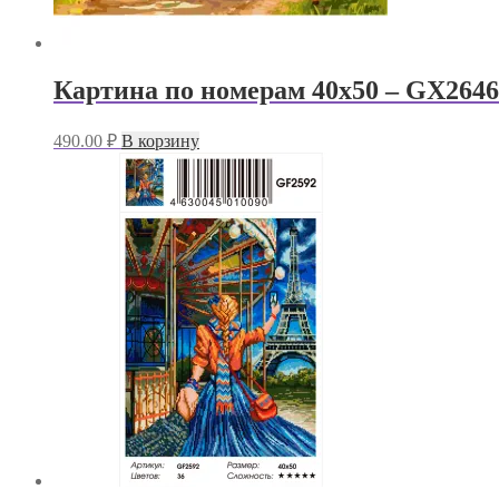
Картина по номерам 40х50 – GX2646
490.00
₽
В корзину