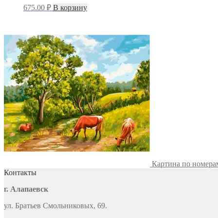
675.00
₽
В корзину
Картина по номера
Контакты
г. Алапаевск
ул. Братьев Смольниковых, 69.