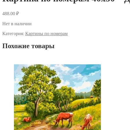
488.00
₽
Нет в наличии
Категория:
Картины по номерам
Похожие товары