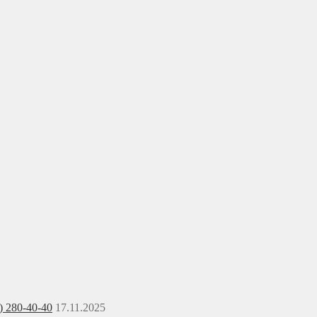
) 280-40-40
17.11.2025