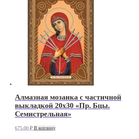
Алмазная мозаика с частичной
выкладкой 20х30 «Пр. Бцы.
Семистрельная»
675.00
₽
В корзину