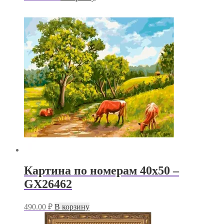
Картина по номерам 40х50 –
GX26462
490.00
₽
В корзину