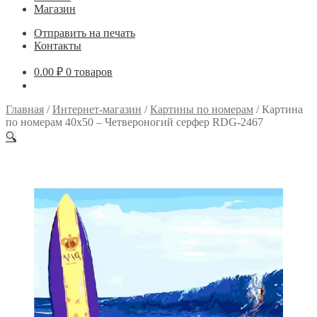
Магазин
Отправить на печать
Контакты
0.00
₽
0 товаров
Главная
/
Интернет-магазин
/
Картины по номерам
/
Картина
по номерам 40х50 – Четвероногий серфер RDG-2467
🔍