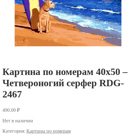
Картина по номерам 40х50 –
Четвероногий серфер RDG-
2467
490.00
₽
Нет в наличии
Категория:
Картины по номерам