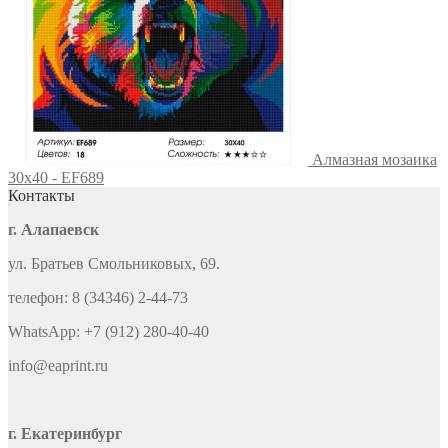
Алмазная мозаика
30x40 - EF689
Контакты
г. Алапаевск
ул. Братьев Смольниковых, 69.
телефон: 8 (34346) 2-44-73
WhatsApp: +7 (912) 280-40-40
info@eaprint.ru
г. Екатеринбург