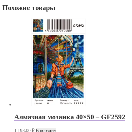
Похожие товары
Алмазная мозаика 40×50 – GF2592
1 198.00
₽
В корзину