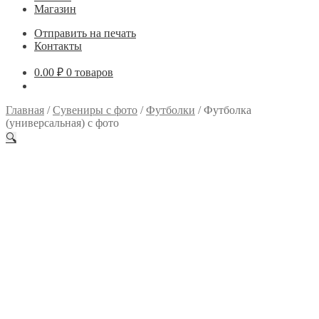
Магазин
Отправить на печать
Контакты
0.00
₽
0 товаров
Главная
/
Сувениры с фото
/
Футболки
/
Футболка
(универсальная) с фото
🔍