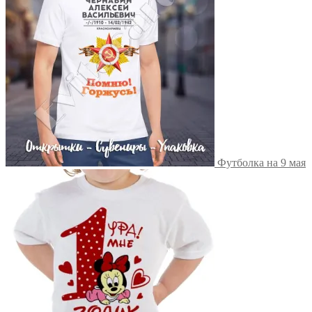
Футболка на 9 мая