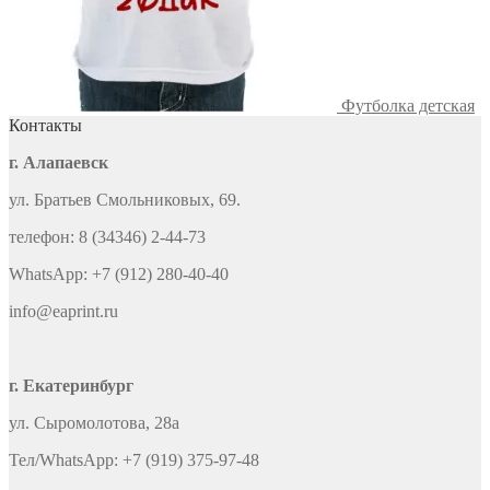
Футболка детская
Контакты
г. Алапаевск
ул. Братьев Смольниковых, 69.
телефон: 8 (34346) 2-44-73
WhatsApp: +7 (912) 280-40-40
info@eaprint.ru
г. Екатеринбург
ул. Сыромолотова, 28а
Тел/WhatsApp: +7 (919) 375-97-48