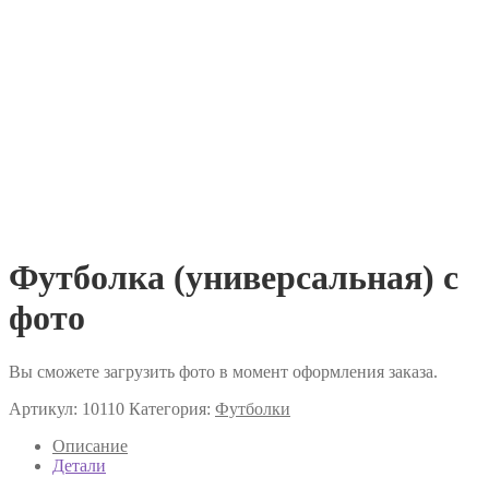
Футболка (универсальная) с
фото
Вы сможете загрузить фото в момент оформления заказа.
Артикул:
10110
Категория:
Футболки
Описание
Детали