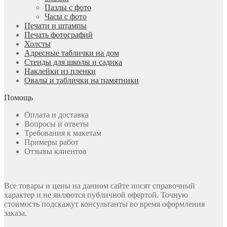
Пазлы с фото
Часы с фото
Печати и штампы
Печать фотографий
Холсты
Адресные таблички на дом
Стенды для школы и садика
Наклейки из пленки
Овалы и таблички на памятники
Помощь
Оплата и доставка
Вопросы и ответы
Требования к макетам
Примеры работ
Отзывы клиентов
Все товары и цены на данном сайте носят справочный
характер и не являются публичной офертой. Точную
стоимость подскажут консультанты во время оформления
заказа.