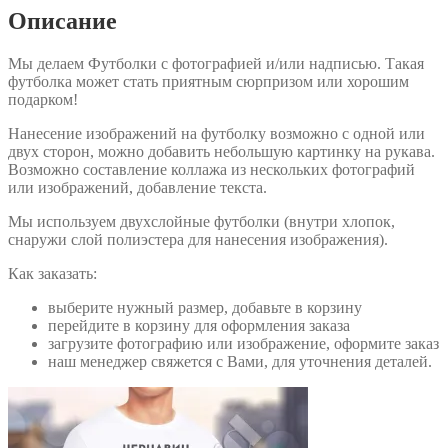
Описание
Мы делаем Футболки с фотографией и/или надписью. Такая
футболка может стать приятным сюрпризом или хорошим
подарком!
Нанесение изображений на футболку возможно с одной или
двух сторон, можно добавить небольшую картинку на рукава.
Возможно составление коллажа из нескольких фотографий
или изображений, добавление текста.
Мы используем двухслойные футболки (внутри хлопок,
снаружи слой полиэстера для нанесения изображения).
Как заказать:
выберите нужный размер, добавьте в корзину
перейдите в корзину для оформления заказа
загрузите фотографию или изображение, оформите заказ
наш менеджер свяжется с Вами, для уточнения деталей.