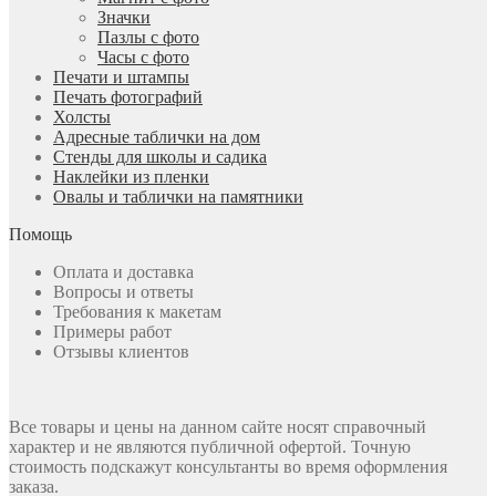
Значки
Пазлы с фото
Часы с фото
Печати и штампы
Печать фотографий
Холсты
Адресные таблички на дом
Стенды для школы и садика
Наклейки из пленки
Овалы и таблички на памятники
Помощь
Оплата и доставка
Вопросы и ответы
Требования к макетам
Примеры работ
Отзывы клиентов
Все товары и цены на данном сайте носят справочный
характер и не являются публичной офертой. Точную
стоимость подскажут консультанты во время оформления
заказа.