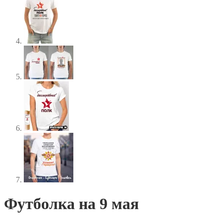
Футболка на 9 мая