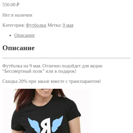
550.00
₽
Нет в наличии
Категория:
Футболки
Метка:
9 мая
Описание
Описание
Футболка на 9 мая. Отлично подойдет для акции
“Бессмертный полк” или в подарок!
Скидка 20% при заказе вместе с транспарантом!