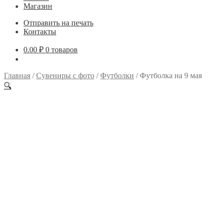
Магазин
Отправить на печать
Контакты
0.00
₽
0 товаров
Главная
/
Сувениры с фото
/
Футболки
/
Футболка на 9 мая
🔍