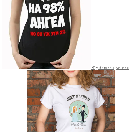
Футболка цветная