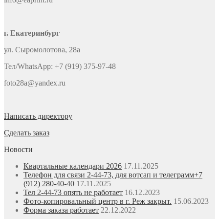
г. Екатеринбург
ул. Сыромолотова, 28а
Тел/WhatsApp: +7 (919) 375-97-48
foto28a@yandex.ru
Написать директору
Сделать заказ
Новости
Квартальные календари 2026
17.11.2025
Телефон для связи 2-44-73, для вотсап и телеграмм+7
(912) 280-40-40
17.11.2025
Тел 2-44-73 опять не работает
16.12.2023
Фото-копировальный центр в г. Реж закрыт.
15.06.2023
Форма заказа работает
22.12.2022