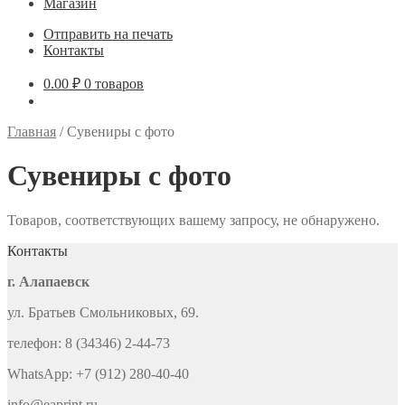
Магазин
Отправить на печать
Контакты
0.00
₽
0 товаров
Главная
/
Сувениры с фото
Сувениры с фото
Товаров, соответствующих вашему запросу, не обнаружено.
Контакты
г. Алапаевск
ул. Братьев Смольниковых, 69.
телефон: 8 (34346) 2-44-73
WhatsApp: +7 (912) 280-40-40
info@eaprint.ru