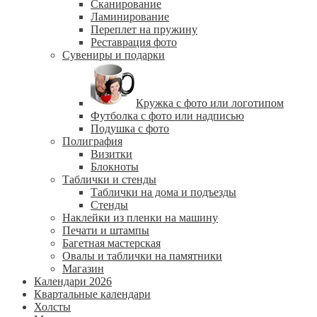
Сканирование
Ламинирование
Переплет на пружину
Реставрация фото
Сувениры и подарки
Кружка с фото или логотипом
Футболка с фото или надписью
Подушка с фото
Полиграфия
Визитки
Блокноты
Таблички и стенды
Таблички на дома и подъезды
Стенды
Наклейки из пленки на машину
Печати и штампы
Багетная мастерская
Овалы и таблички на памятники
Магазин
Календари 2026
Квартальные календари
Холсты