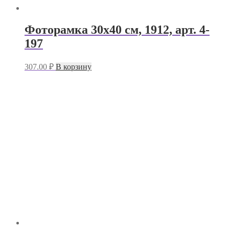
Фоторамка 30х40 см, 1912, арт. 4-
197
307.00
₽
В корзину