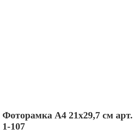
Фоторамка А4 21х29,7 см арт.
1-107