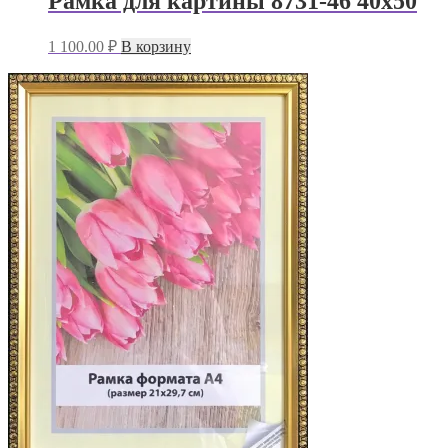
Рамка для картины 8731-46 40х50
1 100.00
₽
В корзину