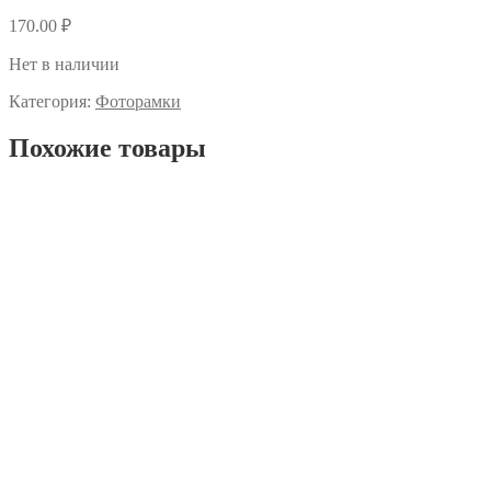
170.00
₽
Нет в наличии
Категория:
Фоторамки
Похожие товары