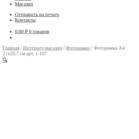
Магазин
Отправить на печать
Контакты
0.00
₽
0 товаров
Главная
/
Интернет-магазин
/
Фоторамки
/
Фоторамка А4
21х29,7 см арт. 1-107
🔍