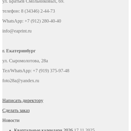
ул. Братьев Смольниковых, 69.
телефон: 8 (34346) 2-44-73
WhatsApp: +7 (912) 280-40-40
info@eaprint.ru
г. Екатеринбург
ул. Сыромолотова, 28а
Тел/WhatsApp: +7 (919) 375-97-48
foto28a@yandex.ru
Написать директору
Сделать заказ
Новости
Квартальные календари 2026
17.11.2025