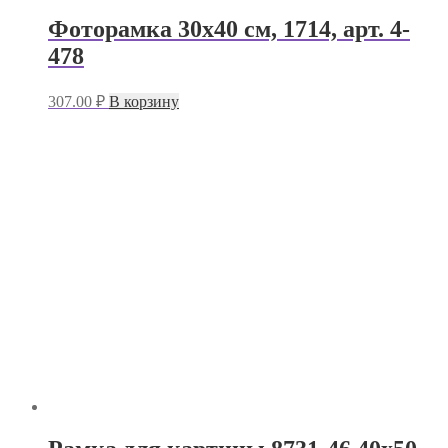
Фоторамка 30х40 см, 1714, арт. 4-
478
307.00
₽
В корзину