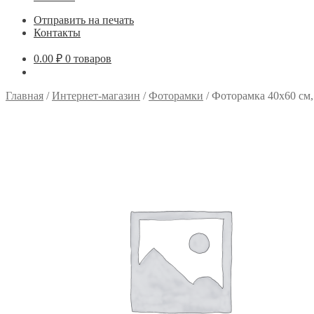
Отправить на печать
Контакты
0.00
₽
0 товаров
Главная
/
Интернет-магазин
/
Фоторамки
/
Фоторамка 40х60 см,