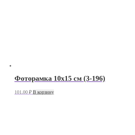
Фоторамка 10х15 см (3-196)
101.00
₽
В корзину