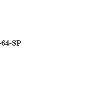
-64-SP