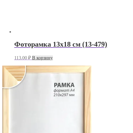
Фоторамка 13х18 см (13-479)
113.00
₽
В корзину