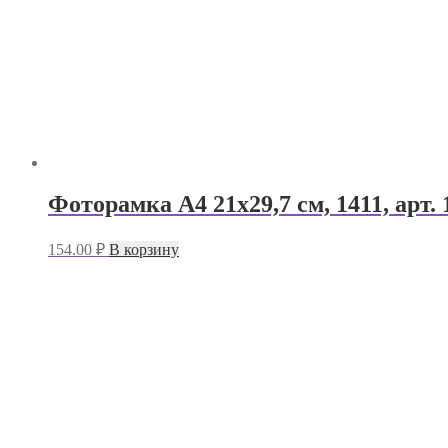
Фоторамка А4 21х29,7 см, 1411, арт. 
154.00
₽
В корзину