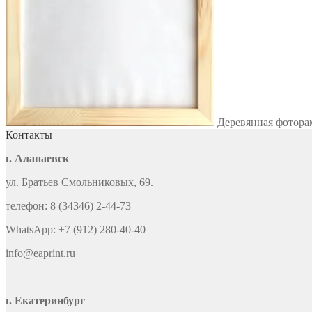
Деревянная фотора
Контакты
г. Алапаевск
ул. Братьев Смольниковых, 69.
телефон: 8 (34346) 2-44-73
WhatsApp: +7 (912) 280-40-40
info@eaprint.ru
г. Екатеринбург