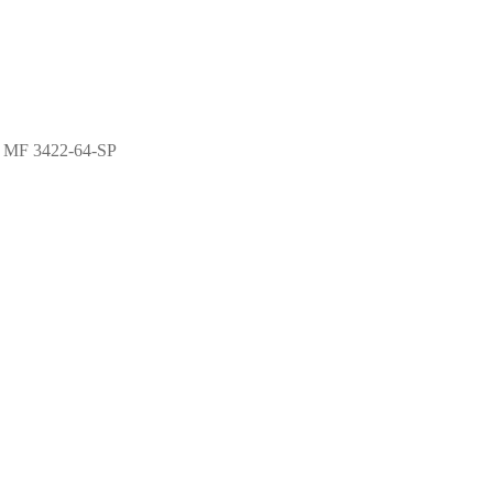
 MF 3422-64-SP