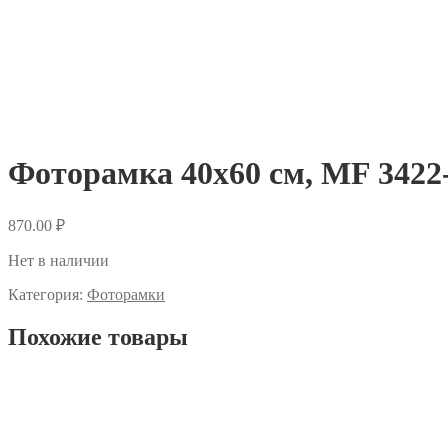
Фоторамка 40х60 см, MF 3422
870.00
₽
Нет в наличии
Категория:
Фоторамки
Похожие товары