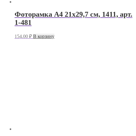
Фоторамка А4 21х29,7 см, 1411, арт.
1-481
154.00
₽
В корзину