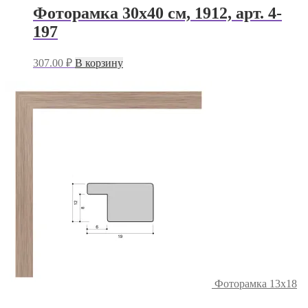
Фоторамка 30х40 см, 1912, арт. 4-
197
307.00
₽
В корзину
Фоторамка 13х18