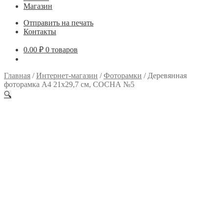
Магазин
Отправить на печать
Контакты
0.00
₽
0 товаров
Главная
/
Интернет-магазин
/
Фоторамки
/
Деревянная
фоторамка А4 21х29,7 см, СОСНА №5
🔍