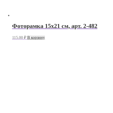
Фоторамка 15х21 см, арт. 2-482
115.00
₽
В корзину