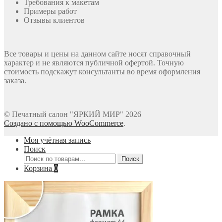
Требования к макетам
Примеры работ
Отзывы клиентов
Все товары и цены на данном сайте носят справочный
характер и не являются публичной офертой. Точную
стоимость подскажут консультанты во время оформления
заказа.
© Печатный салон "ЯРКИЙ МИР" 2026
Создано с помощью WooCommerce
.
Моя учётная запись
Поиск
Искать:
Поиск
Корзина
0