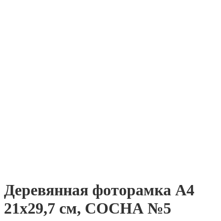
Деревянная фоторамка А4
21х29,7 см, СОСНА №5