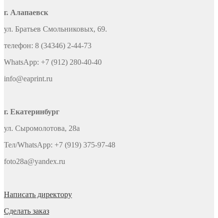
г. Алапаевск
ул. Братьев Смольниковых, 69.
телефон: 8 (34346) 2-44-73
WhatsApp: +7 (912) 280-40-40
info@eaprint.ru
г. Екатеринбург
ул. Сыромолотова, 28а
Тел/WhatsApp: +7 (919) 375-97-48
foto28a@yandex.ru
Написать директору
Сделать заказ