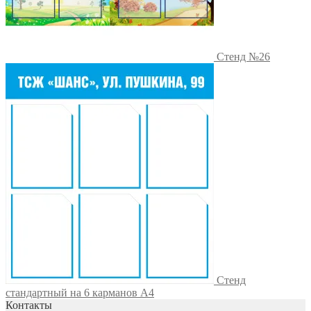
Стенд №26
Стенд
стандартный на 6 карманов А4
Контакты