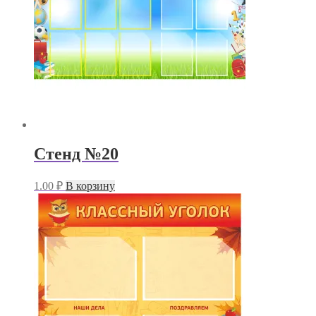
Стенд №20
1.00
₽
В корзину