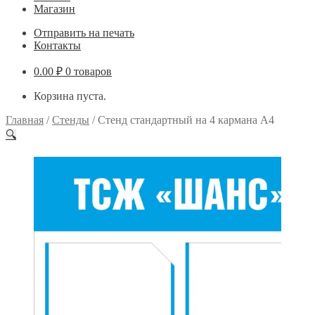
Магазин
Отправить на печать
Контакты
0.00
₽
0 товаров
Корзина пуста.
Главная
/
Стенды
/
Стенд стандартный на 4 кармана А4
🔍