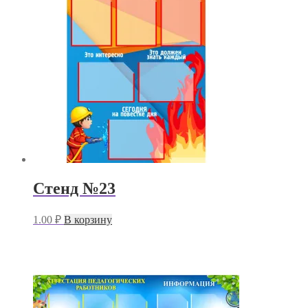
Стенд №23
1.00
₽
В корзину