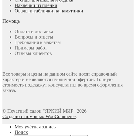
Наклейки из пленки
Овалы и таблички на памятники
Помощь
Оплата и доставка
Вопросы и ответы
Требования к макетам
Примеры работ
Отзывы клиентов
Все товары и цены на данном сайте носят справочный
характер и не являются публичной офертой. Точную
стоимость подскажут консультанты во время оформления
заказа.
© Печатный салон "ЯРКИЙ МИР" 2026
Создано с помощью WooCommerce
.
Моя учётная запись
Поиск