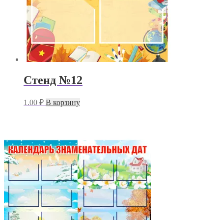
Стенд №12
1.00
₽
В корзину