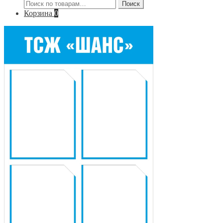
Искать:
Поиск
Корзина
0