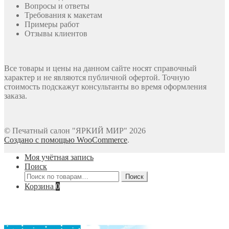
Вопросы и ответы
Требования к макетам
Примеры работ
Отзывы клиентов
Все товары и цены на данном сайте носят справочный
характер и не являются публичной офертой. Точную
стоимость подскажут консультанты во время оформления
заказа.
© Печатный салон "ЯРКИЙ МИР" 2026
Создано с помощью WooCommerce
.
Моя учётная запись
Поиск
Искать:
Поиск
Корзина
0