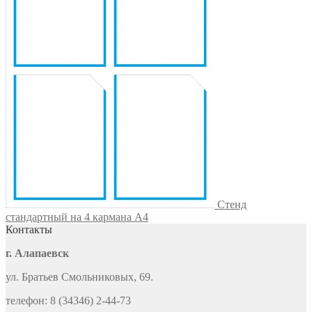
Стенд
стандартный на 4 кармана А4
Контакты
г. Алапаевск
ул. Братьев Смольниковых, 69.
телефон: 8 (34346) 2-44-73