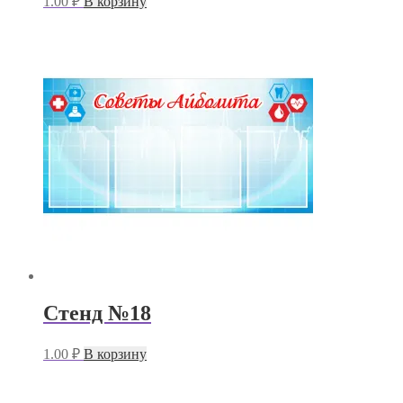
1.00
₽
В корзину
Стенд №18
1.00
₽
В корзину