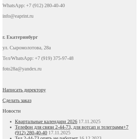
WhatsApp: +7 (912) 280-40-40
info@eaprint.ru
г. Екатеринбург
ул. Сыромолотова, 28а
Тел/WhatsApp: +7 (919) 375-97-48
foto28a@yandex.ru
Написать директору
Сделать заказ
Новости
Квартальные календари 2026
17.11.2025
Телефон для связи 2-44-73, для вотсап и телеграмм+7
(912) 280-40-40
17.11.2025
Тел 2-44-73 опять не работает
16.12.2023