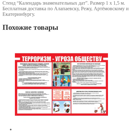
Стенд “Календарь знаменательных дат”. Размер 1 х 1,5 м.
Бесплатная доставка по Алапаевску, Режу, Артёмовскому и
Екатеринбургу.
Похожие товары