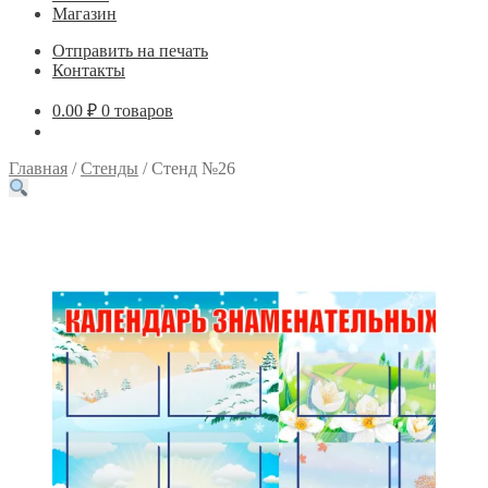
Магазин
Отправить на печать
Контакты
0.00
₽
0 товаров
Главная
/
Стенды
/
Стенд №26