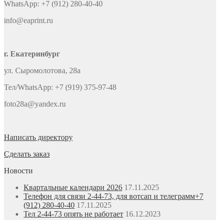
WhatsApp: +7 (912) 280-40-40
info@eaprint.ru
г. Екатеринбург
ул. Сыромолотова, 28а
Тел/WhatsApp: +7 (919) 375-97-48
foto28a@yandex.ru
Написать директору
Сделать заказ
Новости
Квартальные календари 2026
17.11.2025
Телефон для связи 2-44-73, для вотсап и телеграмм+7
(912) 280-40-40
17.11.2025
Тел 2-44-73 опять не работает
16.12.2023