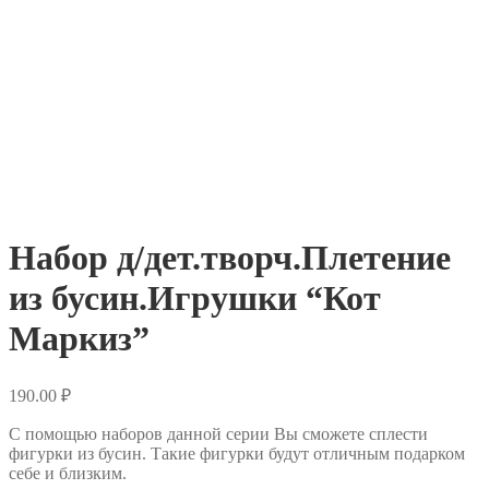
Набор д/дет.творч.Плетение
из бусин.Игрушки “Кот
Маркиз”
190.00
₽
С помощью наборов данной серии Вы сможете сплести
фигурки из бусин. Такие фигурки будут отличным подарком
себе и близким.