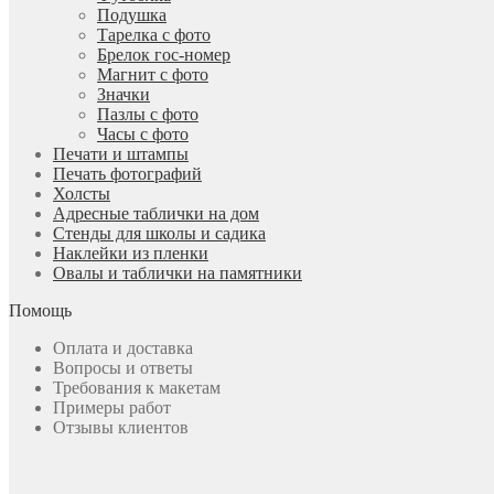
Подушка
Тарелка с фото
Брелок гос-номер
Магнит с фото
Значки
Пазлы с фото
Часы с фото
Печати и штампы
Печать фотографий
Холсты
Адресные таблички на дом
Стенды для школы и садика
Наклейки из пленки
Овалы и таблички на памятники
Помощь
Оплата и доставка
Вопросы и ответы
Требования к макетам
Примеры работ
Отзывы клиентов