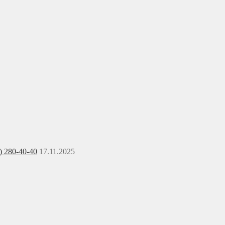
) 280-40-40
17.11.2025