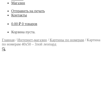
Магазин
Отправить на печать
Контакты
0.00
₽
0 товаров
Корзина пуста.
Главная
/
Интернет-магазин
/
Картины по номерам
/
Картина
по номерам 40х50 – Злой леопард
🔍