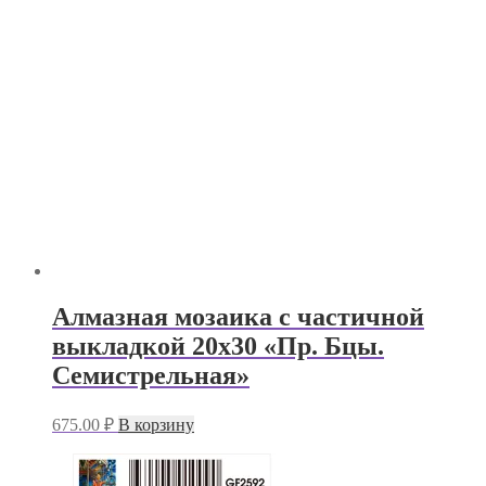
Алмазная мозаика с частичной
выкладкой 20х30 «Пр. Бцы.
Семистрельная»
675.00
₽
В корзину