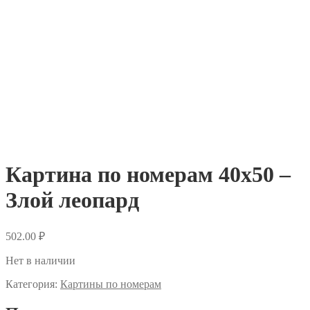
Картина по номерам 40х50 –
Злой леопард
502.00
₽
Нет в наличии
Категория:
Картины по номерам