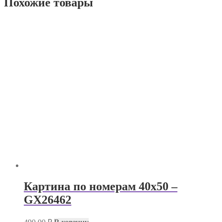
Похожие товары
Картина по номерам 40х50 –
GX26462