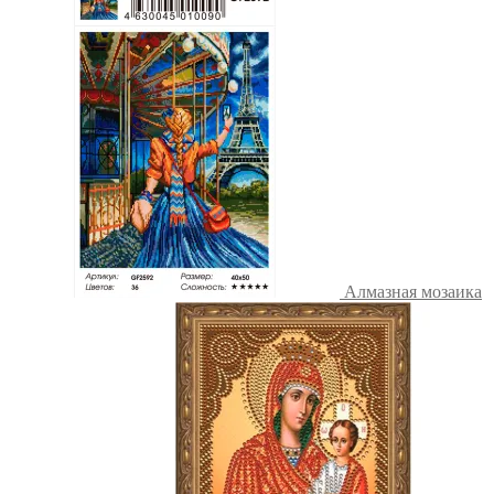
Алмазная мозаика