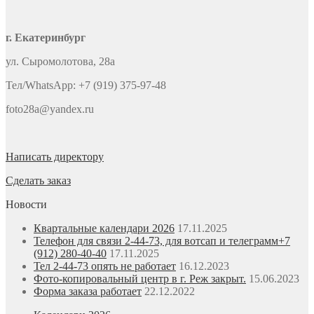
г. Екатеринбург
ул. Сыромолотова, 28а
Тел/WhatsApp: +7 (919) 375-97-48
foto28a@yandex.ru
Написать директору
Сделать заказ
Новости
Квартальные календари 2026
17.11.2025
Телефон для связи 2-44-73, для вотсап и телеграмм+7
(912) 280-40-40
17.11.2025
Тел 2-44-73 опять не работает
16.12.2023
Фото-копировальный центр в г. Реж закрыт.
15.06.2023
Форма заказа работает
22.12.2022