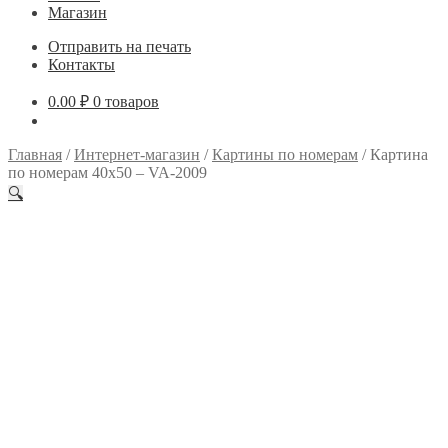
Магазин
Отправить на печать
Контакты
0.00
₽
0 товаров
Главная
/
Интернет-магазин
/
Картины по номерам
/
Картина
по номерам 40х50 – VA-2009
🔍