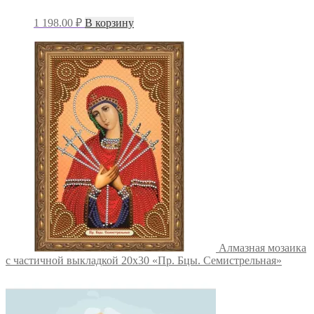
1 198.00
₽
В корзину
Алмазная мозаика
с частичной выкладкой 20х30 «Пр. Бцы. Семистрельная»