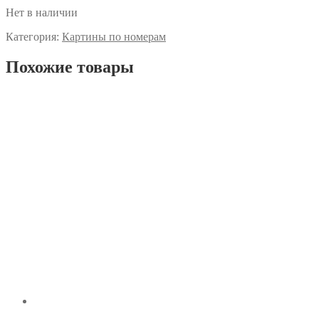
Нет в наличии
Категория:
Картины по номерам
Похожие товары