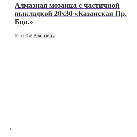
Алмазная мозаика с частичной
выкладкой 20х30 «Казанская Пр.
Бца.»
675.00
₽
В корзину