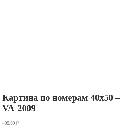
Картина по номерам 40х50 –
VA-2009
488.00
₽