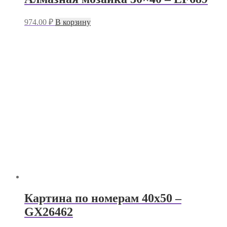
974.00
₽
В корзину
Картина по номерам 40х50 –
GX26462