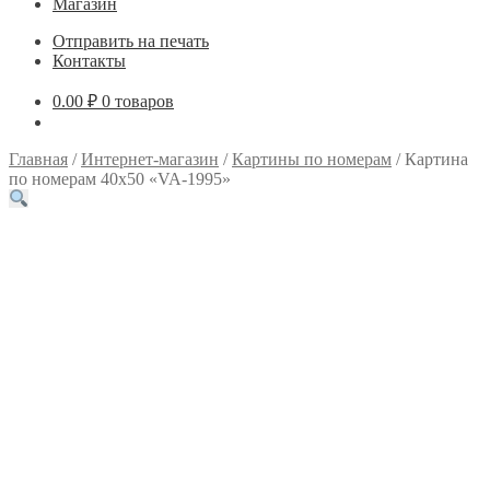
Магазин
Отправить на печать
Контакты
0.00
₽
0 товаров
Главная
/
Интернет-магазин
/
Картины по номерам
/
Картина
по номерам 40х50 «VA-1995»