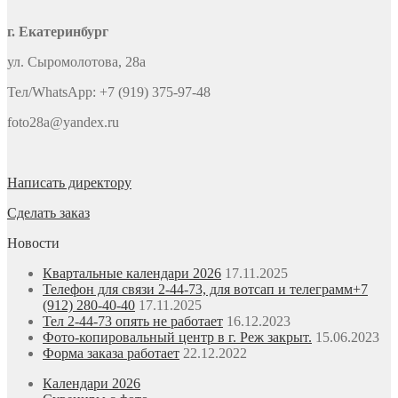
г. Екатеринбург
ул. Сыромолотова, 28а
Тел/WhatsApp: +7 (919) 375-97-48
foto28a@yandex.ru
Написать директору
Сделать заказ
Новости
Квартальные календари 2026
17.11.2025
Телефон для связи 2-44-73, для вотсап и телеграмм+7
(912) 280-40-40
17.11.2025
Тел 2-44-73 опять не работает
16.12.2023
Фото-копировальный центр в г. Реж закрыт.
15.06.2023
Форма заказа работает
22.12.2022
Календари 2026