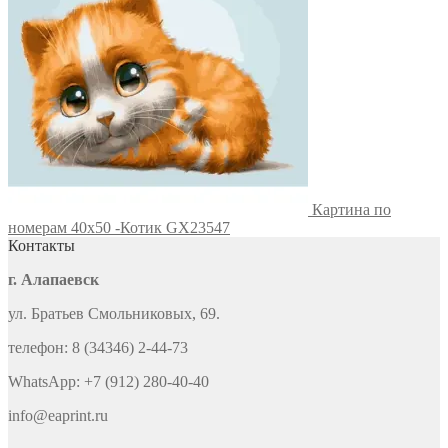
Картина по
номерам 40х50 -Котик GX23547
Контакты
г. Алапаевск
ул. Братьев Смольниковых, 69.
телефон: 8 (34346) 2-44-73
WhatsApp: +7 (912) 280-40-40
info@eaprint.ru