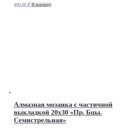
490.00
₽
В корзину
Алмазная мозаика с частичной
выкладкой 20х30 «Пр. Бцы.
Семистрельная»