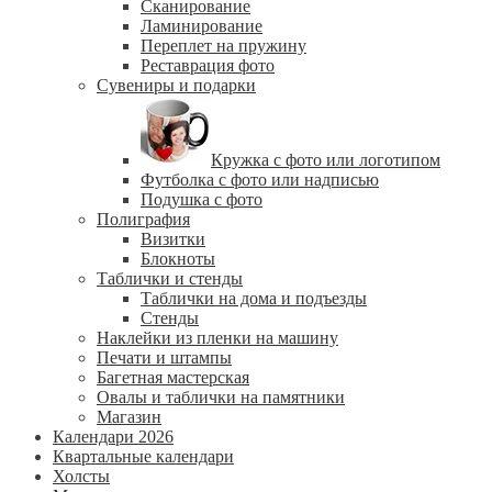
Сканирование
Ламинирование
Переплет на пружину
Реставрация фото
Сувениры и подарки
Кружка с фото или логотипом
Футболка с фото или надписью
Подушка с фото
Полиграфия
Визитки
Блокноты
Таблички и стенды
Таблички на дома и подъезды
Стенды
Наклейки из пленки на машину
Печати и штампы
Багетная мастерская
Овалы и таблички на памятники
Магазин
Календари 2026
Квартальные календари
Холсты