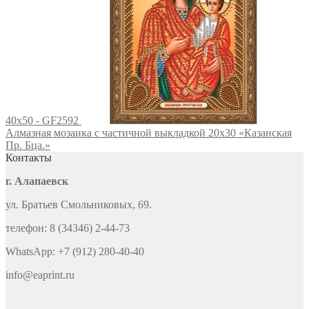
40x50 - GF2592
Алмазная мозаика с частичной выкладкой 20х30 «Казанская
Пр. Бца.»
Контакты
г. Алапаевск
ул. Братьев Смольниковых, 69.
телефон: 8 (34346) 2-44-73
WhatsApp: +7 (912) 280-40-40
info@eaprint.ru