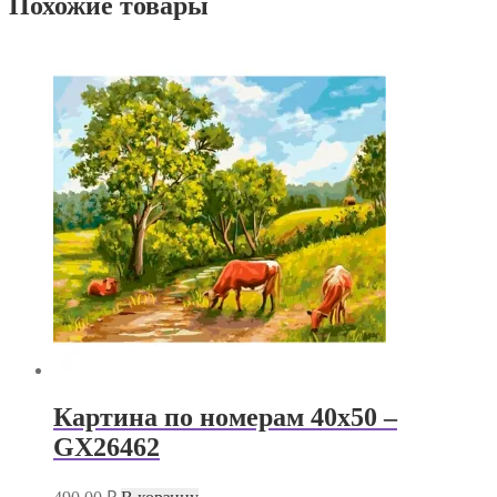
Похожие товары
Картина по номерам 40х50 –
GX26462