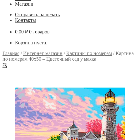
Магазин
Отправить на печать
Контакты
0.00
₽
0 товаров
Корзина пуста.
Главная
/
Интернет-магазин
/
Картины по номерам
/
Картина
по номерам 40х50 – Цветочный сад у маяка
🔍