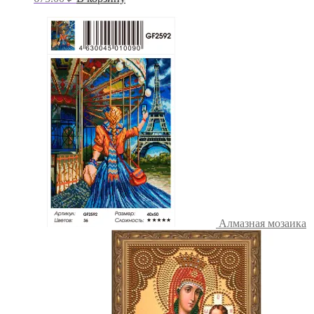
Алмазная мозаика