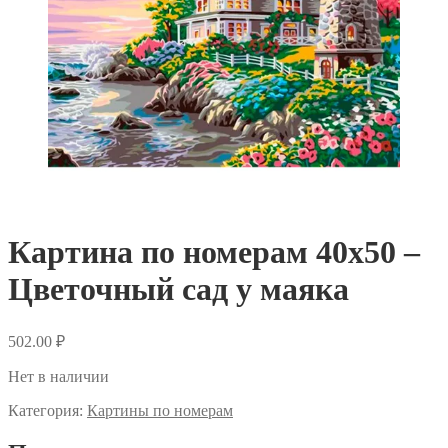
Картина по номерам 40х50 –
Цветочный сад у маяка
502.00
₽
Нет в наличии
Категория:
Картины по номерам