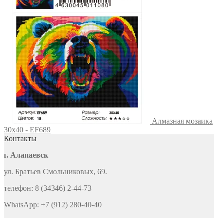
Алмазная мозаика
30x40 - EF689
Контакты
г. Алапаевск
ул. Братьев Смольниковых, 69.
телефон: 8 (34346) 2-44-73
WhatsApp: +7 (912) 280-40-40