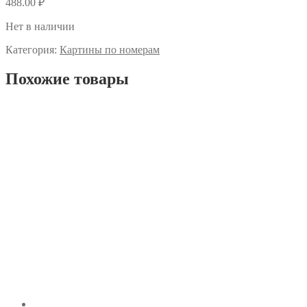
488.00
₽
Нет в наличии
Категория:
Картины по номерам
Похожие товары