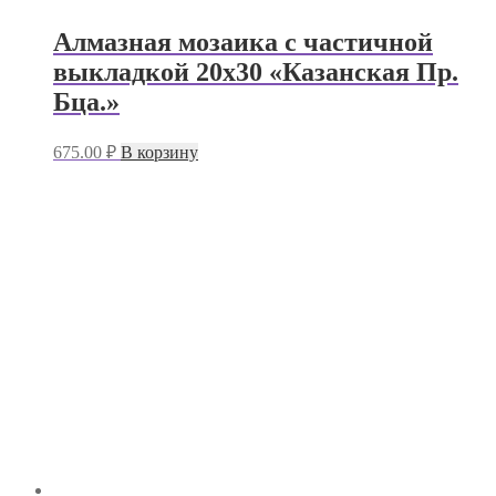
Алмазная мозаика с частичной
выкладкой 20х30 «Казанская Пр.
Бца.»
675.00
₽
В корзину