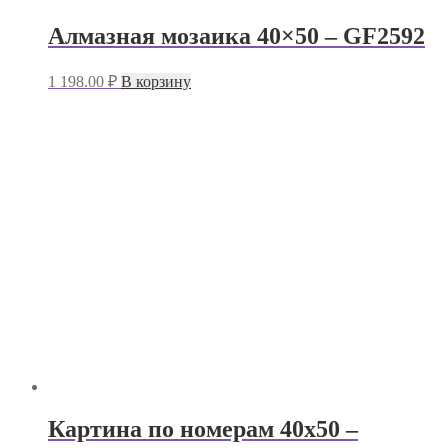
Алмазная мозаика 40×50 – GF2592
1 198.00
₽
В корзину
Картина по номерам 40х50 –