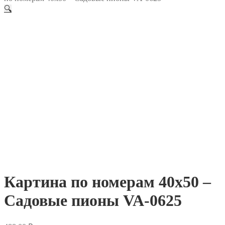
🔍
Картина по номерам 40х50 –
Садовые пионы VA-0625