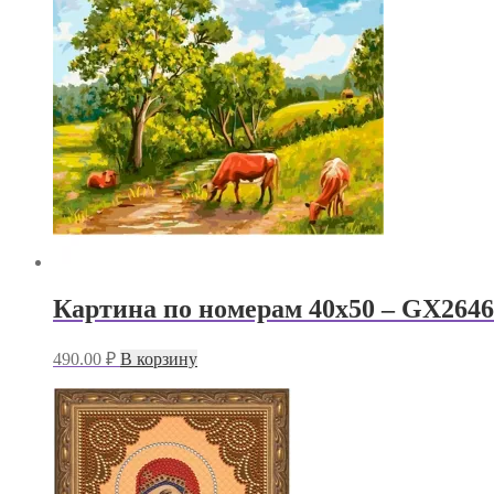
Картина по номерам 40х50 – GX2646
490.00
₽
В корзину