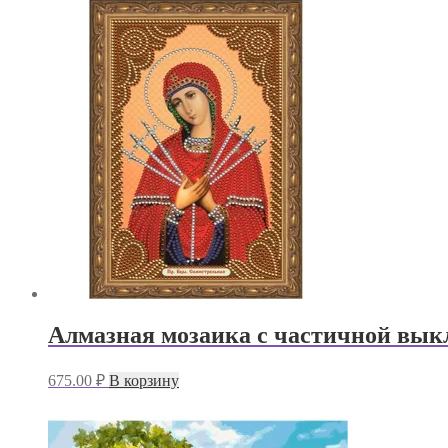
Алмазная мозаика с частичной вык
675.00
₽
В корзину