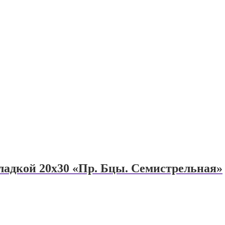
ладкой 20х30 «Пр. Бцы. Семистрельная»