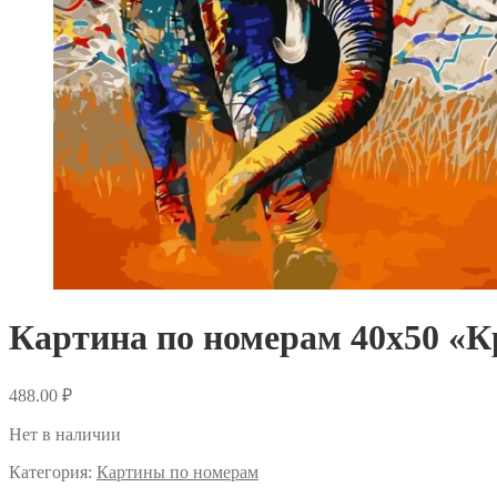
Картина по номерам 40х50 «К
488.00
₽
Нет в наличии
Категория:
Картины по номерам