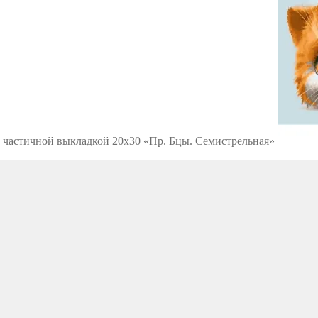
с частичной выкладкой 20х30 «Пр. Бцы. Семистрельная»