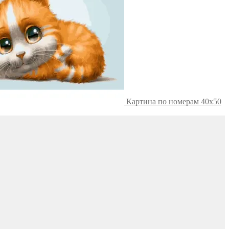
Картина по номерам 40х50