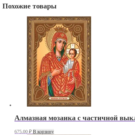
Похожие товары
Алмазная мозаика с частичной выкл
675.00
₽
В корзину