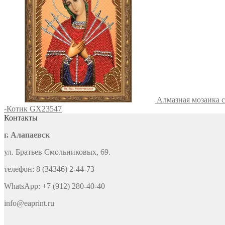
Алмазная мозаика 
-Котик GX23547
Контакты
г. Алапаевск
ул. Братьев Смольниковых, 69.
телефон: 8 (34346) 2-44-73
WhatsApp: +7 (912) 280-40-40
info@eaprint.ru