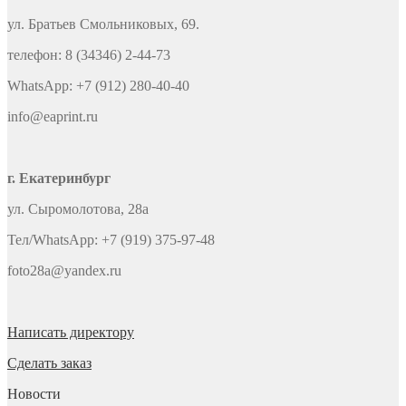
ул. Братьев Смольниковых, 69.
телефон: 8 (34346) 2-44-73
WhatsApp: +7 (912) 280-40-40
info@eaprint.ru
г. Екатеринбург
ул. Сыромолотова, 28а
Тел/WhatsApp: +7 (919) 375-97-48
foto28a@yandex.ru
Написать директору
Сделать заказ
Новости