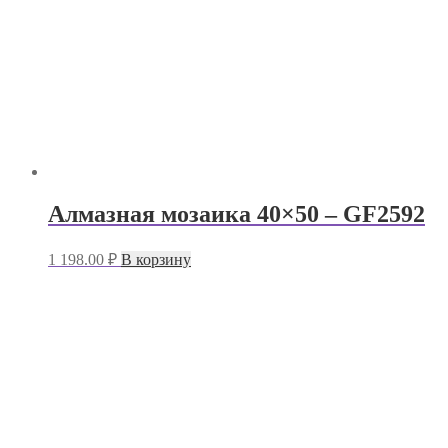
Алмазная мозаика 40×50 – GF2592
1 198.00
₽
В корзину