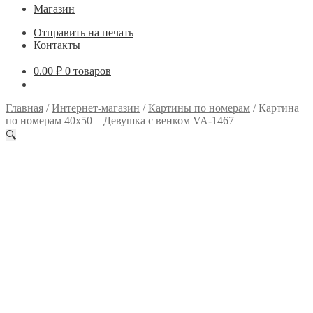
Магазин
Отправить на печать
Контакты
0.00
₽
0 товаров
Главная
/
Интернет-магазин
/
Картины по номерам
/
Картина
по номерам 40х50 – Девушка с венком VA-1467
🔍