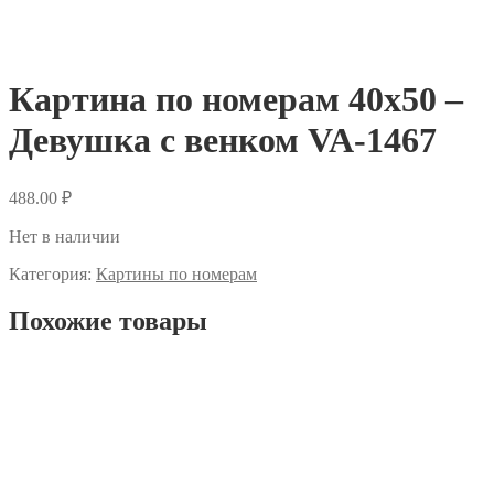
Картина по номерам 40х50 –
Девушка с венком VA-1467
488.00
₽
Нет в наличии
Категория:
Картины по номерам
Похожие товары