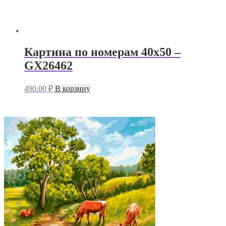
Картина по номерам 40х50 –
GX26462
490.00
₽
В корзину