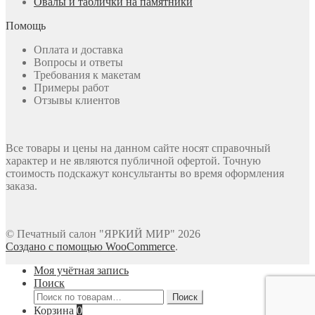
Овалы и таблички на памятники
Помощь
Оплата и доставка
Вопросы и ответы
Требования к макетам
Примеры работ
Отзывы клиентов
Все товары и цены на данном сайте носят справочный
характер и не являются публичной офертой. Точную
стоимость подскажут консультанты во время оформления
заказа.
© Печатный салон "ЯРКИЙ МИР" 2026
Создано с помощью WooCommerce
.
Моя учётная запись
Поиск
Искать:
Поиск
Корзина
0