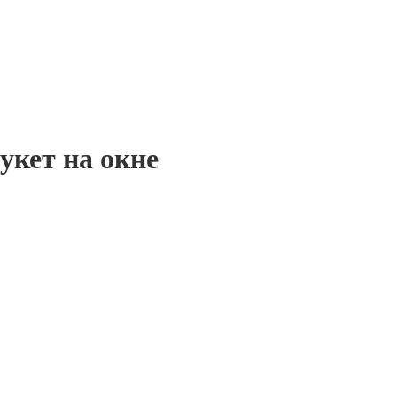
укет на окне