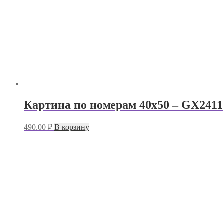
Картина по номерам 40х50 – GX2411
490.00
₽
В корзину