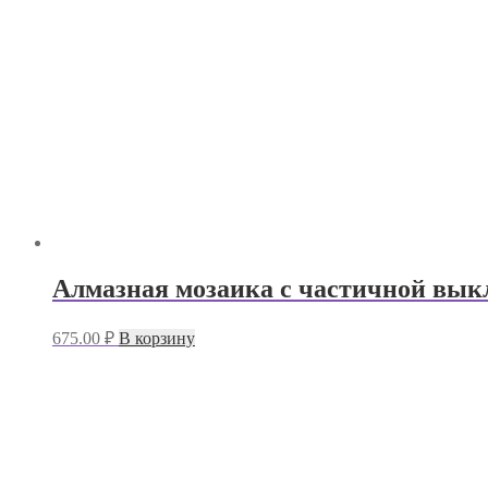
Алмазная мозаика с частичной выкл
675.00
₽
В корзину