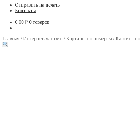
Отправить на печать
Контакты
0.00
₽
0 товаров
Главная
/
Интернет-магазин
/
Картины по номерам
/
Картина по