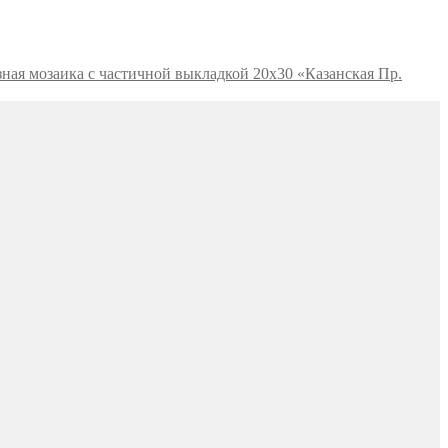
ная мозаика с частичной выкладкой 20х30 «Казанская Пр.