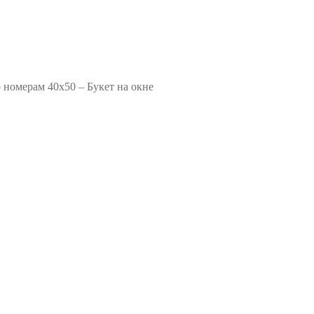
 номерам 40х50 – Букет на окне