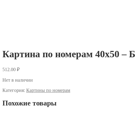
Картина по номерам 40х50 – Б
512.00
₽
Нет в наличии
Категория:
Картины по номерам
Похожие товары