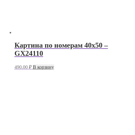
Картина по номерам 40х50 –
GX24110
490.00
₽
В корзину