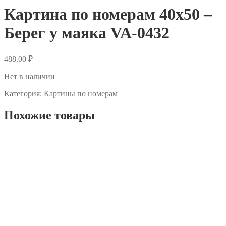
Картина по номерам 40х50 –
Берег у маяка VA-0432
488.00
₽
Нет в наличии
Категория:
Картины по номерам
Похожие товары