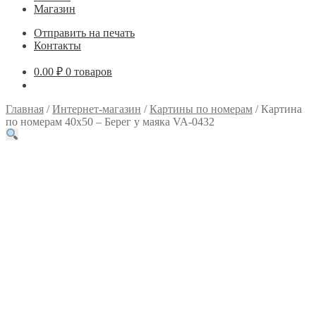
Магазин
Отправить на печать
Контакты
0.00
₽
0 товаров
Главная
/
Интернет-магазин
/
Картины по номерам
/
Картина
по номерам 40х50 – Берег у маяка VA-0432