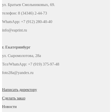
ул. Братьев Смольниковых, 69.
телефон: 8 (34346) 2-44-73
WhatsApp: +7 (912) 280-40-40
info@eaprint.ru
г. Екатеринбург
ул. Сыромолотова, 28а
Тел/WhatsApp: +7 (919) 375-97-48
foto28a@yandex.ru
Написать директору
Сделать заказ
Новости