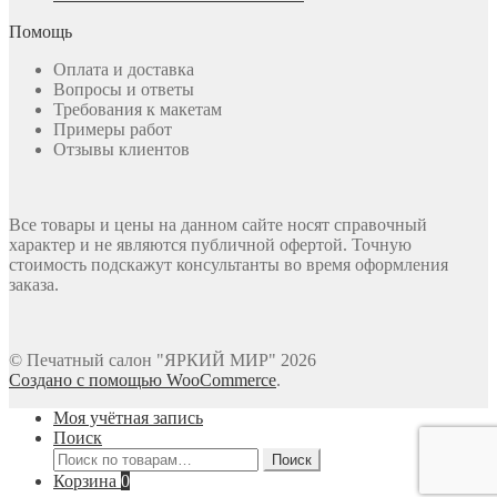
Помощь
Оплата и доставка
Вопросы и ответы
Требования к макетам
Примеры работ
Отзывы клиентов
Все товары и цены на данном сайте носят справочный
характер и не являются публичной офертой. Точную
стоимость подскажут консультанты во время оформления
заказа.
© Печатный салон "ЯРКИЙ МИР" 2026
Создано с помощью WooCommerce
.
Моя учётная запись
Поиск
Искать:
Поиск
Корзина
0