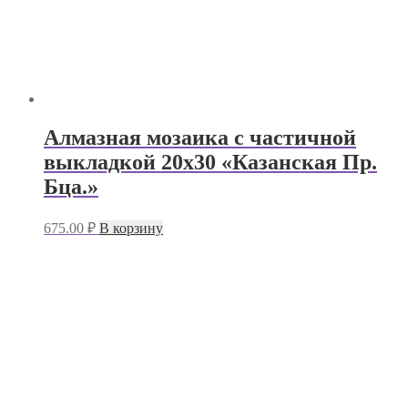
Алмазная мозаика с частичной
выкладкой 20х30 «Казанская Пр.
Бца.»
675.00
₽
В корзину