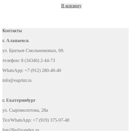
В корзину
Контакты
г. Алапаевск
ул. Братьев Смольниковых, 69.
телефон: 8 (34346) 2-44-73
WhatsApp: +7 (912) 280-40-40
info@eaprint.ru
г. Екатеринбург
ул. Сыромолотова, 28а
Тел/WhatsApp: +7 (919) 375-97-48
foto28a@yandex.ru