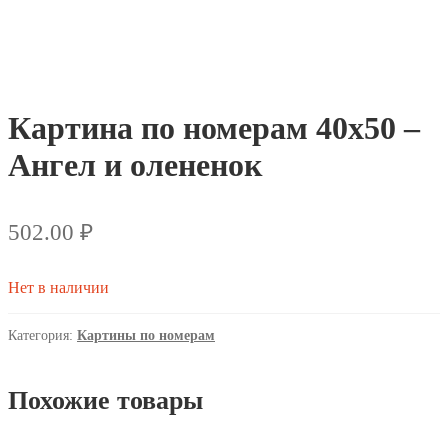
Картина по номерам 40х50 –
Ангел и олененок
502.00
₽
Нет в наличии
Категория:
Картины по номерам
Похожие товары