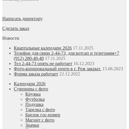
Написать директору
Сделать заказ
Новости
Квартальные календари 2026
17.11.2025
Телефон для связи 2-44-73, для вотсап и телеграмм+7
(912) 280-40-40
17.11.2025
Тел 2-44-73 опять не работает
16.12.2023
Фото-копировальный центр в г. Реж закрыт.
15.06.2023
Форма заказа работает
22.12.2022
Календари 2026
Сувениры с фото
Кружка
Футболка
Подушка
Тарелка с фото
Брелок гос-номер
Магнит с фото
Значки