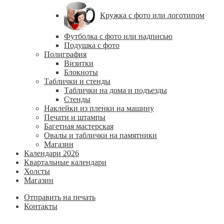
Кружка с фото или логотипом
Футболка с фото или надписью
Подушка с фото
Полиграфия
Визитки
Блокноты
Таблички и стенды
Таблички на дома и подъезды
Стенды
Наклейки из пленки на машину
Печати и штампы
Багетная мастерская
Овалы и таблички на памятники
Магазин
Календари 2026
Квартальные календари
Холсты
Магазин
Отправить на печать
Контакты