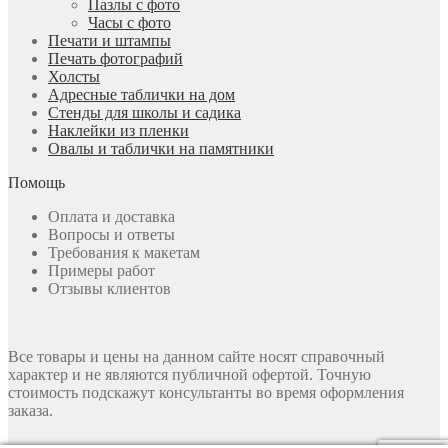
Пазлы с фото
Часы с фото
Печати и штампы
Печать фотографий
Холсты
Адресные таблички на дом
Стенды для школы и садика
Наклейки из пленки
Овалы и таблички на памятники
Помощь
Оплата и доставка
Вопросы и ответы
Требования к макетам
Примеры работ
Отзывы клиентов
Все товары и цены на данном сайте носят справочный
характер и не являются публичной офертой. Точную
стоимость подскажут консультанты во время оформления
заказа.