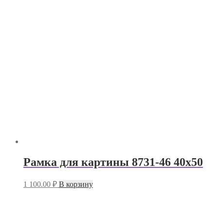
Рамка для картины 8731-46 40х50
1 100.00
₽
В корзину