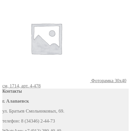
Фоторамка 30х40
см, 1714, арт. 4-478
Контакты
г. Алапаевск
ул. Братьев Смольниковых, 69.
телефон: 8 (34346) 2-44-73
WhatsApp: +7 (912) 280-40-40