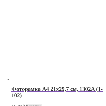
Фоторамка А4 21х29,7 см, 1302A (1-
102)