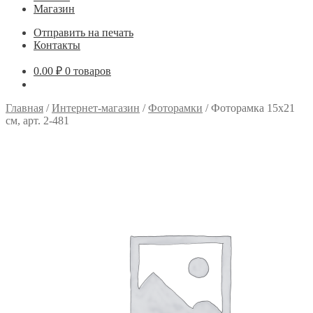
Магазин
Отправить на печать
Контакты
0.00
₽
0 товаров
Главная
/
Интернет-магазин
/
Фоторамки
/
Фоторамка 15х21
см, арт. 2-481