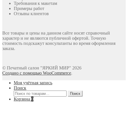
Требования к макетам
Примеры работ
Отзывы клиентов
Все товары и цены на данном сайте носят справочный
характер и не являются публичной офертой. Точную
стоимость подскажут консультанты во время оформления
заказа.
© Печатный салон "ЯРКИЙ МИР" 2026
Создано с помощью WooCommerce
.
Моя учётная запись
Поиск
Искать:
Поиск
Корзина
0