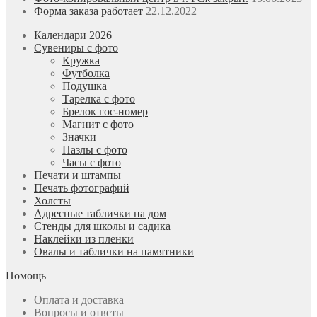
Форма заказа работает
22.12.2022
Календари 2026
Сувениры с фото
Кружка
Футболка
Подушка
Тарелка с фото
Брелок гос-номер
Магнит с фото
Значки
Пазлы с фото
Часы с фото
Печати и штампы
Печать фотографий
Холсты
Адресные таблички на дом
Стенды для школы и садика
Наклейки из пленки
Овалы и таблички на памятники
Помощь
Оплата и доставка
Вопросы и ответы