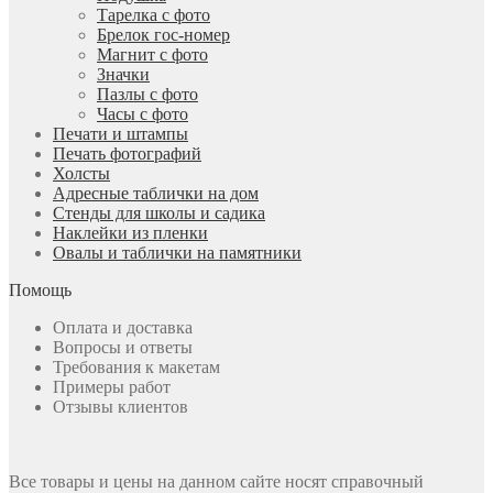
Тарелка с фото
Брелок гос-номер
Магнит с фото
Значки
Пазлы с фото
Часы с фото
Печати и штампы
Печать фотографий
Холсты
Адресные таблички на дом
Стенды для школы и садика
Наклейки из пленки
Овалы и таблички на памятники
Помощь
Оплата и доставка
Вопросы и ответы
Требования к макетам
Примеры работ
Отзывы клиентов
Все товары и цены на данном сайте носят справочный