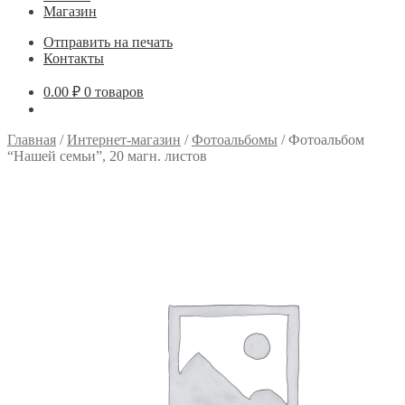
Магазин
Отправить на печать
Контакты
0.00
₽
0 товаров
Главная
/
Интернет-магазин
/
Фотоальбомы
/
Фотоальбом
“Нашей семьи”, 20 магн. листов