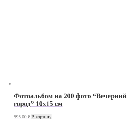
Фотоальбом на 200 фото “Вечерний
город” 10х15 см
595.00
₽
В корзину