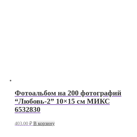
Фотоальбом на 200 фотографий
“Любовь-2” 10×15 см МИКС
6532830
403.00
₽
В корзину