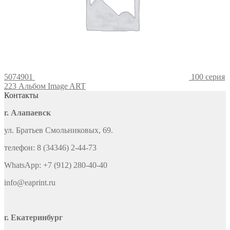
5074901
100 серия
223 Альбом Image ART
Контакты
г. Алапаевск
ул. Братьев Смольниковых, 69.
телефон: 8 (34346) 2-44-73
WhatsApp: +7 (912) 280-40-40
info@eaprint.ru
г. Екатеринбург