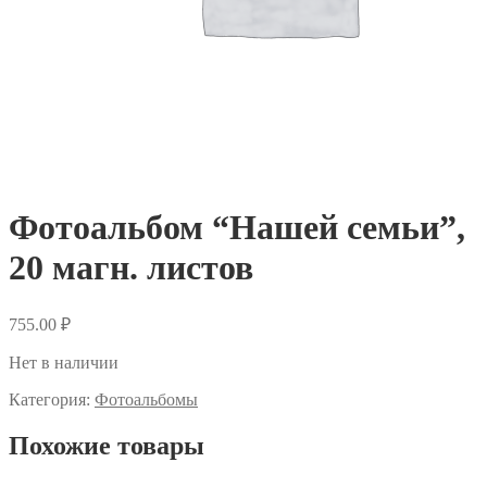
Фотоальбом “Нашей семьи”,
20 магн. листов
755.00
₽
Нет в наличии
Категория:
Фотоальбомы
Похожие товары