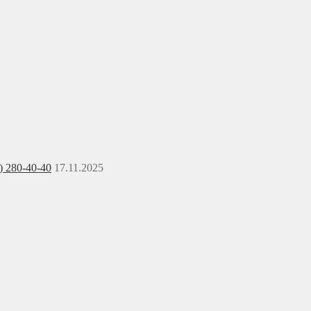
) 280-40-40
17.11.2025