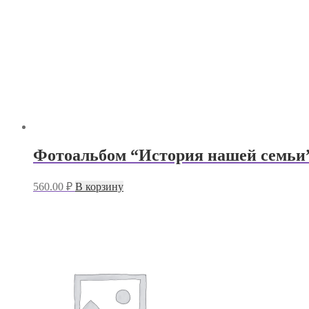
Фотоальбом “История нашей семьи”
560.00
₽
В корзину