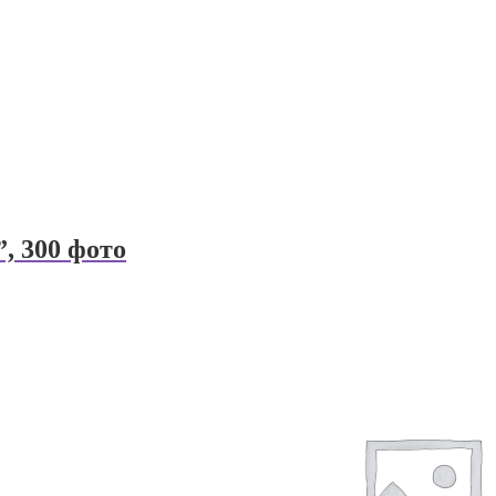
, 300 фото