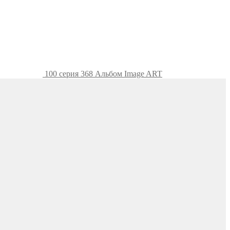
100 серия 368 Альбом Image ART