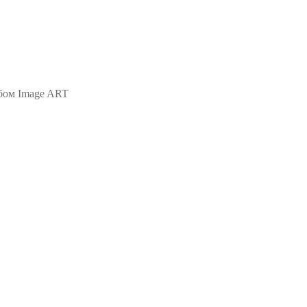
ьбом Image ART