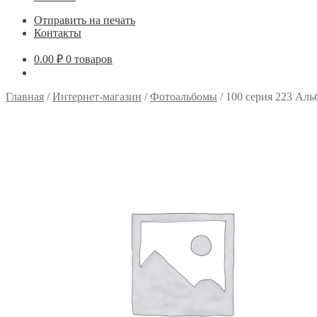
Отправить на печать
Контакты
0.00
₽
0 товаров
Главная
/
Интернет-магазин
/
Фотоальбомы
/
100 серия 223 Ал