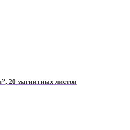
”, 20 магнитных листов