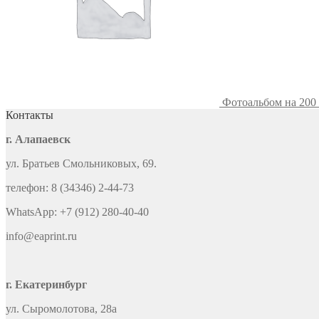
Фотоальбом на 200
Контакты
г. Алапаевск
ул. Братьев Смольниковых, 69.
телефон: 8 (34346) 2-44-73
WhatsApp: +7 (912) 280-40-40
info@eaprint.ru
г. Екатеринбург
ул. Сыромолотова, 28а