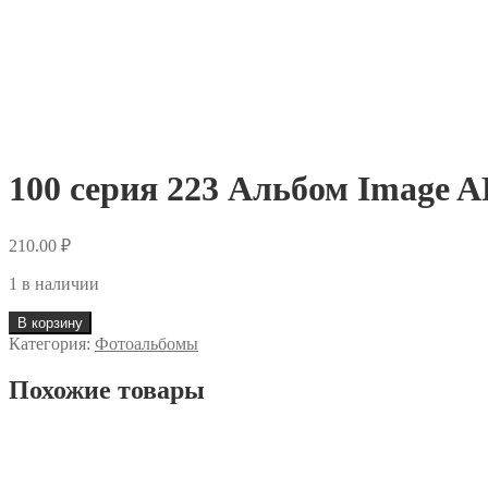
100 серия 223 Альбом Image 
210.00
₽
1 в наличии
В корзину
Категория:
Фотоальбомы
Похожие товары