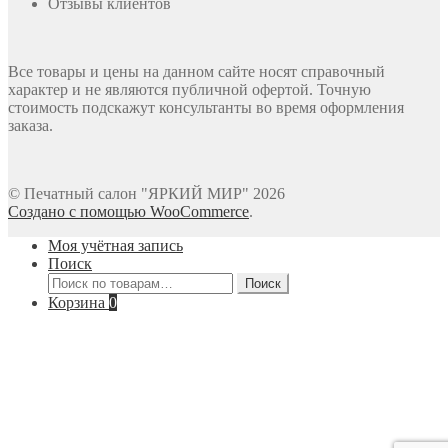
Отзывы клиентов
Все товары и цены на данном сайте носят справочный
характер и не являются публичной офертой. Точную
стоимость подскажут консультанты во время оформления
заказа.
© Печатный салон "ЯРКИЙ МИР" 2026
Создано с помощью WooCommerce
.
Моя учётная запись
Поиск
Искать:
Поиск
Корзина
0