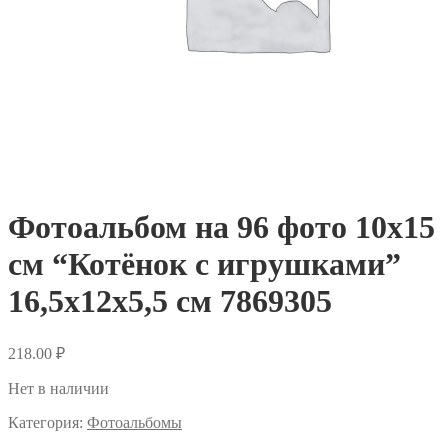
Фотоальбом на 96 фото 10х15
см “Котёнок с игрушками”
16,5х12х5,5 см 7869305
218.00
₽
Нет в наличии
Категория:
Фотоальбомы