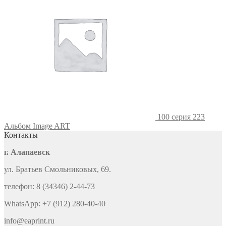
100 серия 223
Альбом Image ART
Контакты
г. Алапаевск
ул. Братьев Смольниковых, 69.
телефон: 8 (34346) 2-44-73
WhatsApp: +7 (912) 280-40-40
info@eaprint.ru