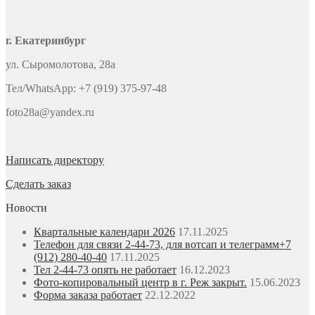
г. Екатеринбург
ул. Сыромолотова, 28а
Тел/WhatsApp: +7 (919) 375-97-48
foto28a@yandex.ru
Написать директору
Сделать заказ
Новости
Квартальные календари 2026
17.11.2025
Телефон для связи 2-44-73, для вотсап и телеграмм+7
(912) 280-40-40
17.11.2025
Тел 2-44-73 опять не работает
16.12.2023
Фото-копировальный центр в г. Реж закрыт.
15.06.2023
Форма заказа работает
22.12.2022