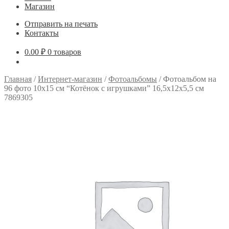
Магазин
Отправить на печать
Контакты
0.00
₽
0 товаров
Главная
/
Интернет-магазин
/
Фотоальбомы
/
Фотоальбом на
96 фото 10х15 см “Котёнок с игрушками” 16,5х12х5,5 см
7869305