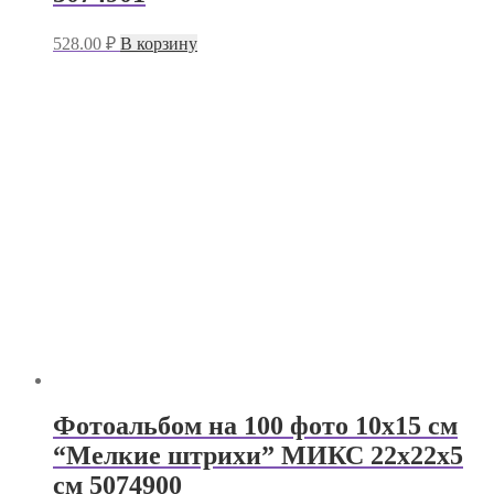
528.00
₽
В корзину
Фотоальбом на 100 фото 10х15 см
“Мелкие штрихи” МИКС 22х22х5
см 5074900