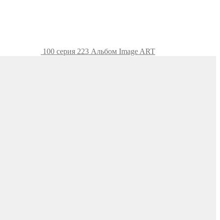
100 серия 223 Альбом Image ART