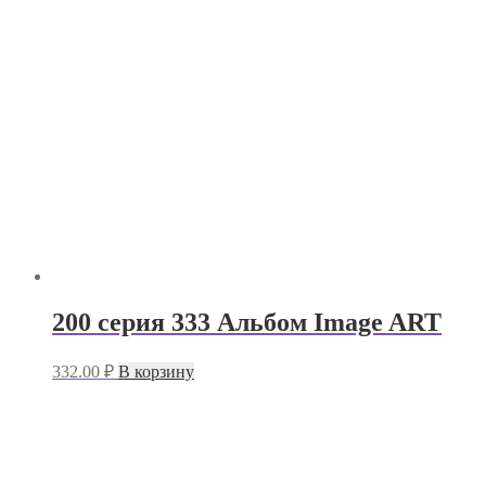
200 серия 333 Альбом Image ART
332.00
₽
В корзину