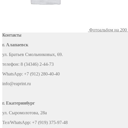
Фотоальбом на 200
Контакты
г. Алапаевск
ул. Братьев Смольниковых, 69.
телефон: 8 (34346) 2-44-73
WhatsApp: +7 (912) 280-40-40
info@eaprint.ru
г. Екатеринбург
ул. Сыромолотова, 28а
Тел/WhatsApp: +7 (919) 375-97-48