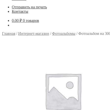
Отправить на печать
Контакты
0.00
₽
0 товаров
Главная
/
Интернет-магазин
/
Фотоальбомы
/
Фотоальбом на 300