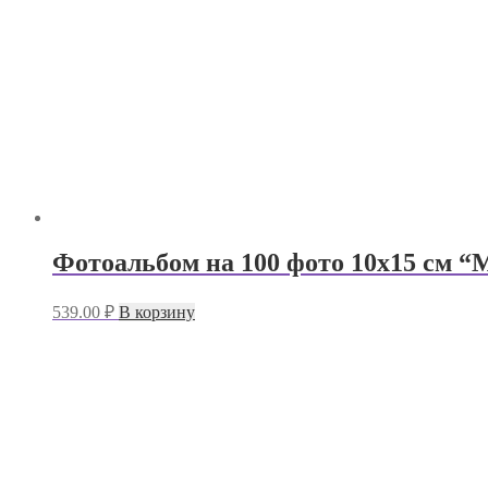
Фотоальбом на 100 фото 10х15 см 
539.00
₽
В корзину