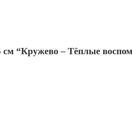
 см “Кружево – Тёплые воспом