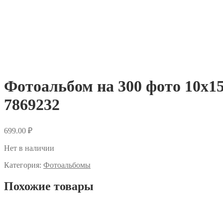
Фотоальбом на 300 фото 10х15
7869232
699.00
₽
Нет в наличии
Категория:
Фотоальбомы
Похожие товары