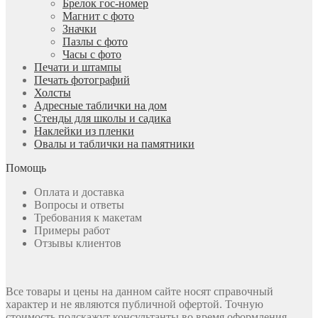
Брелок гос-номер
Магнит с фото
Значки
Пазлы с фото
Часы с фото
Печати и штампы
Печать фотографий
Холсты
Адресные таблички на дом
Стенды для школы и садика
Наклейки из пленки
Овалы и таблички на памятники
Помощь
Оплата и доставка
Вопросы и ответы
Требования к макетам
Примеры работ
Отзывы клиентов
Все товары и цены на данном сайте носят справочный
характер и не являются публичной офертой. Точную
стоимость подскажут консультанты во время оформления