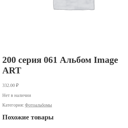
200 серия 061 Альбом Image
ART
332.00
₽
Нет в наличии
Категория:
Фотоальбомы
Похожие товары