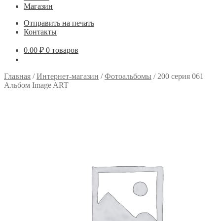
Магазин
Отправить на печать
Контакты
0.00
₽
0 товаров
Главная
/
Интернет-магазин
/
Фотоальбомы
/
200 серия 061
Альбом Image ART