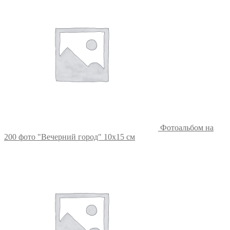
Фотоальбом на
200 фото "Вечерний город" 10х15 см