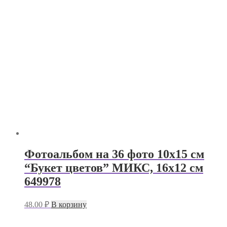
Фотоальбом на 36 фото 10х15 см
“Букет цветов” МИКС, 16х12 см
649978
48.00
₽
В корзину