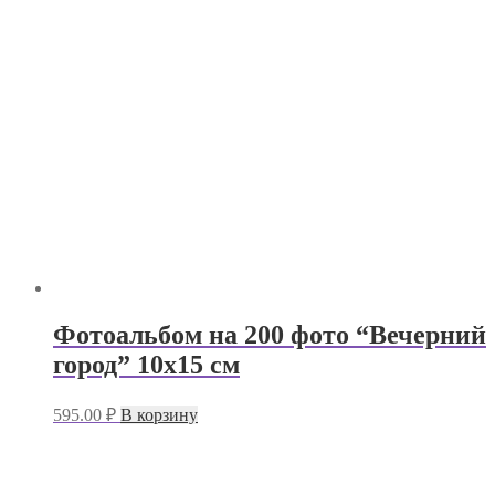
Фотоальбом на 200 фото “Вечерний
город” 10х15 см
595.00
₽
В корзину