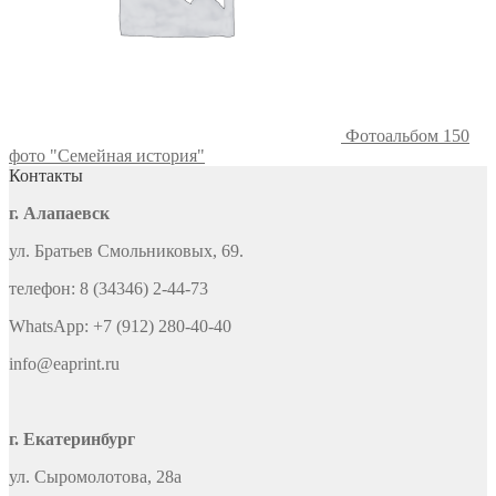
Фотоальбом 150
фото "Семейная история"
Контакты
г. Алапаевск
ул. Братьев Смольниковых, 69.
телефон: 8 (34346) 2-44-73
WhatsApp: +7 (912) 280-40-40
info@eaprint.ru
г. Екатеринбург
ул. Сыромолотова, 28а