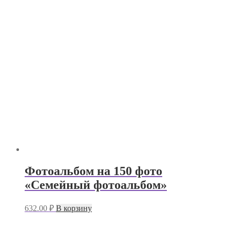
Фотоальбом на 150 фото
«Семейный фотоальбом»
632.00
₽
В корзину