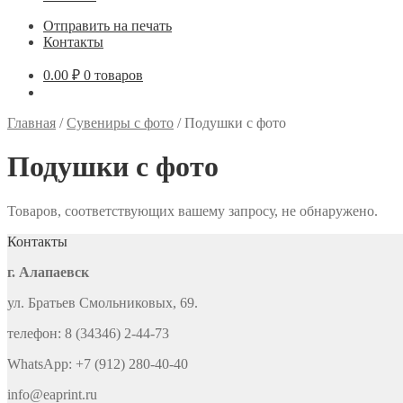
Отправить на печать
Контакты
0.00
₽
0 товаров
Главная
/
Сувениры с фото
/
Подушки с фото
Подушки с фото
Товаров, соответствующих вашему запросу, не обнаружено.
Контакты
г. Алапаевск
ул. Братьев Смольниковых, 69.
телефон: 8 (34346) 2-44-73
WhatsApp: +7 (912) 280-40-40
info@eaprint.ru