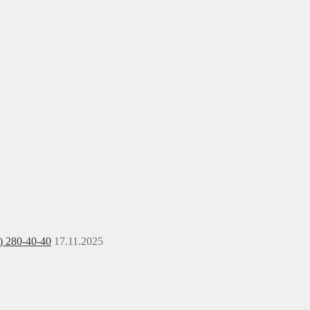
) 280-40-40
17.11.2025