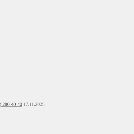
) 280-40-40
17.11.2025