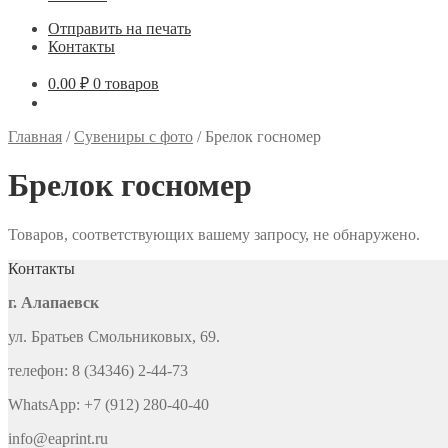
Отправить на печать
Контакты
0.00
₽
0 товаров
Главная
/
Сувениры с фото
/
Брелок госномер
Брелок госномер
Товаров, соответствующих вашему запросу, не обнаружено.
Контакты
г. Алапаевск
ул. Братьев Смольниковых, 69.
телефон: 8 (34346) 2-44-73
WhatsApp: +7 (912) 280-40-40
info@eaprint.ru