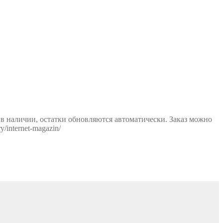
 в наличии, остатки обновляются автоматически. Заказ можно
y/internet-magazin/