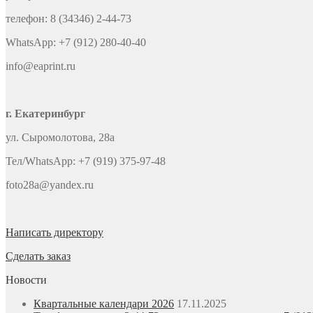
телефон: 8 (34346) 2-44-73
WhatsApp: +7 (912) 280-40-40
info@eaprint.ru
г. Екатеринбург
ул. Сыромолотова, 28а
Тел/WhatsApp: +7 (919) 375-97-48
foto28a@yandex.ru
Написать директору
Сделать заказ
Новости
Квартальные календари 2026
17.11.2025