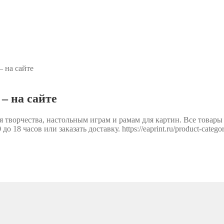
 на сайте
– на сайте
 творчества, настольным играм и рамам для картин. Все товары
 18 часов или заказать доставку. https://eaprint.ru/product-categor